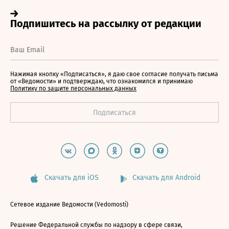
Нажимая кнопку «Подписаться», я даю свое согласие получать письма
от «Ведомости» и подтверждаю, что ознакомился и принимаю
Политику по защите персональных данных
Скачать для iOS
Скачать для Android
Сетевое издание Ведомости (Vedomosti)
Решение Федеральной службы по надзору в сфере связи,