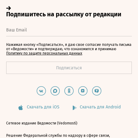
Нажимая кнопку «Подписаться», я даю свое согласие получать письма
от «Ведомости» и подтверждаю, что ознакомился и принимаю
Политику по защите персональных данных
Скачать для iOS
Скачать для Android
Сетевое издание Ведомости (Vedomosti)
Решение Федеральной службы по надзору в сфере связи,