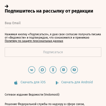
Нажимая кнопку «Подписаться», я даю свое согласие получать письма
от «Ведомости» и подтверждаю, что ознакомился и принимаю
Политику по защите персональных данных
Скачать для iOS
Скачать для Android
Сетевое издание Ведомости (Vedomosti)
Решение Федеральной службы по надзору в сфере связи,