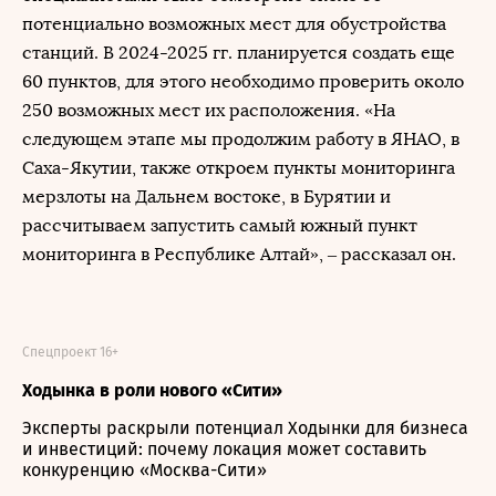
потенциально возможных мест для обустройства
станций. В 2024-2025 гг. планируется создать еще
60 пунктов, для этого необходимо проверить около
250 возможных мест их расположения. «На
следующем этапе мы продолжим работу в ЯНАО, в
Саха-Якутии, также откроем пункты мониторинга
мерзлоты на Дальнем востоке, в Бурятии и
рассчитываем запустить самый южный пункт
мониторинга в Республике Алтай», – рассказал он.
Спецпроект 16+
Ходынка в роли нового «Сити»
Эксперты раскрыли потенциал Ходынки для бизнеса
и инвестиций: почему локация может составить
конкуренцию «Москва-Сити»