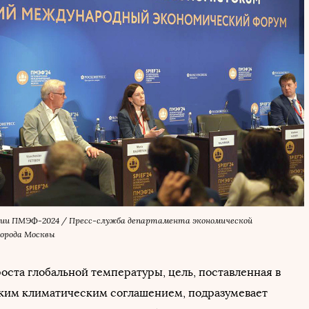
ссии ПМЭФ-2024 / Пресс-служба департамента экономической
города Москвы
оста глобальной температуры, цель, поставленная в
ским климатическим соглашением, подразумевает