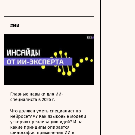
#ИИ
Главные навыки для ИИ-
специалиста в 2026 г.
Что должен уметь специалист по
нейросетям? Как языковые модели
ускоряют реализацию идей? И на
какие принципы опирается
философия применения ИИ в