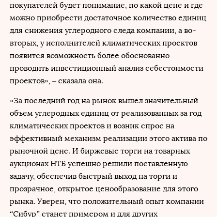
покупателей будет понимание, по какой цене и где
можно приобрести достаточное количество единиц
для снижения углеродного следа компании, а во-
вторых, у исполнителей климатических проектов
появится возможность более обоснованно
проводить инвестиционный анализ себестоимости
проектов», – сказала она.
«За последний год на рынок вышел значительный
объем углеродных единиц от реализованных за год
климатических проектов и возник спрос на
эффективный механизм реализации этого актива по
рыночной цене. И биржевые торги на товарных
аукционах НТБ успешно решили поставленную
задачу, обеспечив быстрый выход на торги и
прозрачное, открытое ценообразование для этого
рынка. Уверен, что положительный опыт компании
“Сибур” станет примером и для других