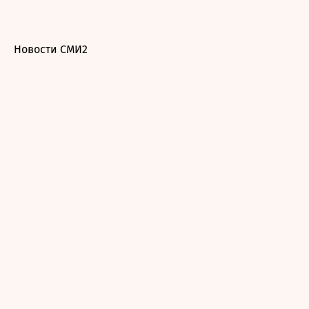
Новости СМИ2