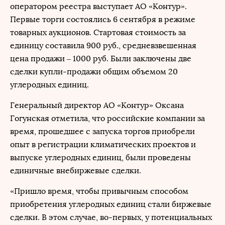
оператором реестра выступает АО «Контур».
Первые торги состоялись 6 сентября в режиме
товарных аукционов. Стартовая стоимость за
единицу составила 900 руб., средневзвешенная
цена продажи – 1000 руб. Были заключены две
сделки купли-продажи общим объемом 20
углеродных единиц.
Генеральный директор АО «Контур» Оксана
Гогунская отметила, что российские компании за
время, прошедшее с запуска торгов приобрели
опыт в регистрации климатических проектов и
выпуске углеродных единиц, были проведены
единичные внебиржевые сделки.
«Пришло время, чтобы привычным способом
приобретения углеродных единиц стали биржевые
сделки. В этом случае, во-первых, у потенциальных