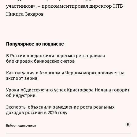
участников», – прокомментировал директор НТБ
Никита Захаров.
Популярное по подписке
В России предложили пересмотреть правила
блокировок банковских счетов
Как ситуация в Азовском и Черном морях повлияет на
экспорт зерна
Уроки «Одиссея»: что успех Кристофера Нолана говорит
об индустрии
Эксперты объяснили замедление роста реальных
доходов россиян в 2026 году
Выбор подписчиков