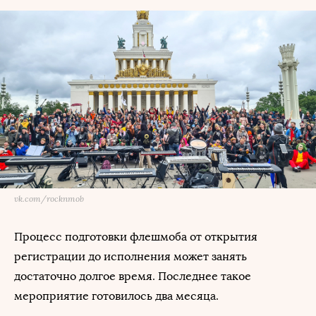
vk.com/rocknmob
Процесс подготовки флешмоба от открытия
регистрации до исполнения может занять
достаточно долгое время. Последнее такое
мероприятие готовилось два месяца.