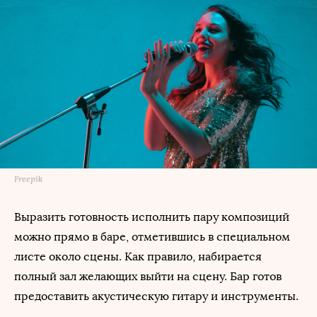
Freepik
Выразить готовность исполнить пару композиций
можно прямо в баре, отметившись в специальном
листе около сцены. Как правило, набирается
полный зал желающих выйти на сцену. Бар готов
предоставить акустическую гитару и инструменты.