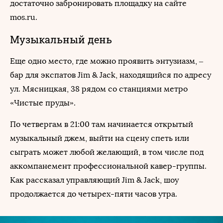
достаточно забронировать площадку на сайте
mos.ru.
Музыкальный день
Еще одно место, где можно проявить энтузиазм, –
бар для экспатов Jim & Jack, находящийся по адресу
ул. Мясницкая, 38 рядом со станциями метро
«Чистые пруды».
По четвергам в 21:00 там начинается открытый
музыкальный джем, выйти на сцену спеть или
сыграть может любой желающий, в том числе под
аккомпанемент профессиональной кавер-группы.
Как рассказал управляющий Jim & Jack, шоу
продолжается до четырех-пяти часов утра.