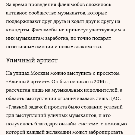
За время проведения флешмобов сложилось
активное сообщество музыкантов, которые
поддерживают друг друга и ходят друг к другу на
концерты. Флешмобы не принесут участвующим в
них музыкантам заработка, но точно подарят
позитивные эмоции и новые знакомства.
Уличный артист
На улицах Москвы можно выступить с проектом
«Уличный артист». Он был основан в 2016 г.,
рассчитан лишь на музыкальных исполнителей, а
область выступлений ограничивалась лишь ЦАО.
«Главной задачей проекта было создание условий
для выступлений уличных музыкантов, и это
получилось благодаря онлайн-системе, с помощью
которой каждый желающий может забронировать