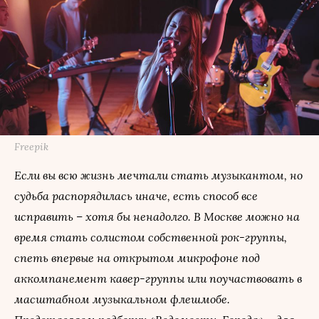
Freepik
Если вы всю жизнь мечтали стать музыкантом, но
судьба распорядилась иначе, есть способ все
исправить – хотя бы ненадолго. В Москве можно на
время стать солистом собственной рок-группы,
спеть впервые на открытом микрофоне под
аккомпанемент кавер-группы или поучаствовать в
масштабном музыкальном флешмобе.