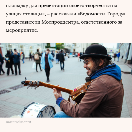
площадку для презентации своего творчества на
улицах столицы», – рассказали «Ведомости. Городу»
представители Моспродцентра, ответственного за
мероприятие.
mosproducer.ru