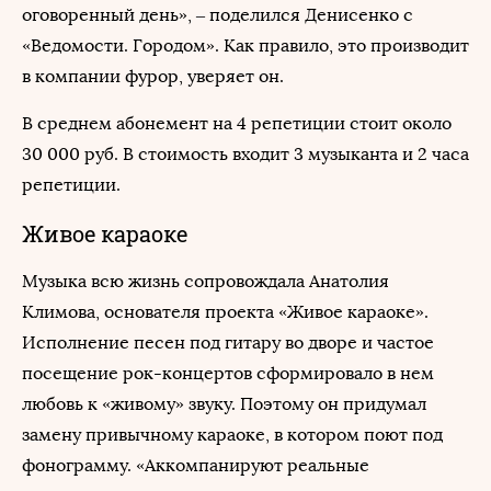
оговоренный день», – поделился Денисенко с
«Ведомости. Городом». Как правило, это производит
в компании фурор, уверяет он.
В среднем абонемент на 4 репетиции стоит около
30 000 руб. В стоимость входит 3 музыканта и 2 часа
репетиции.
Живое караоке
Музыка всю жизнь сопровождала Анатолия
Климова, основателя проекта «Живое караоке».
Исполнение песен под гитару во дворе и частое
посещение рок-концертов сформировало в нем
любовь к «живому» звуку. Поэтому он придумал
замену привычному караоке, в котором поют под
фонограмму. «Аккомпанируют реальные