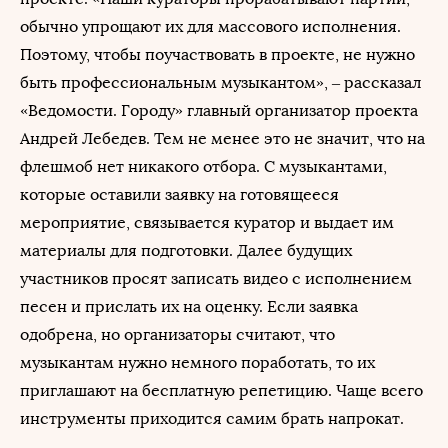
обычно упрощают их для массового исполнения.
Поэтому, чтобы поучаствовать в проекте, не нужно
быть профессиональным музыкантом», – рассказал
«Ведомости. Городу» главный организатор проекта
Андрей Лебедев. Тем не менее это не значит, что на
флешмоб нет никакого отбора. С музыкантами,
которые оставили заявку на готовящееся
мероприятие, связывается куратор и выдает им
материалы для подготовки. Далее будущих
участников просят записать видео с исполнением
песен и прислать их на оценку. Если заявка
одобрена, но организаторы считают, что
музыкантам нужно немного поработать, то их
приглашают на бесплатную репетицию. Чаще всего
инструменты приходится самим брать напрокат.