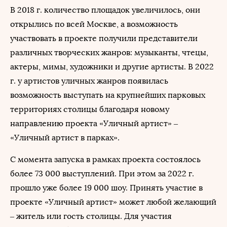
В 2018 г. количество площадок увеличилось, они
открылись по всей Москве, а возможность
участвовать в проекте получили представители
различных творческих жанров: музыканты, чтецы,
актеры, мимы, художники и другие артисты. В 2022
г. у артистов уличных жанров появилась
возможность выступать на крупнейших парковых
территориях столицы благодаря новому
направлению проекта «Уличный артист» –
«Уличный артист в парках».
С момента запуска в рамках проекта состоялось
более 73 000 выступлений. При этом за 2022 г.
прошло уже более 19 000 шоу. Принять участие в
проекте «Уличный артист» может любой желающий
– житель или гость столицы. Для участия