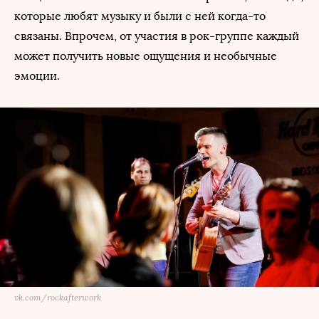
которые любят музыку и были с ней когда-то
связаны. Впрочем, от участия в рок-группе каждый
может получить новые ощущения и необычные
эмоции.
vk.com/rockafterwork