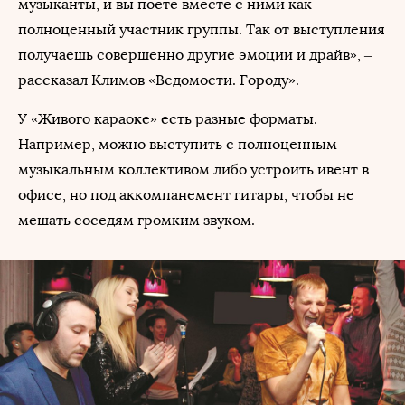
музыканты, и вы поете вместе с ними как
полноценный участник группы. Так от выступления
получаешь совершенно другие эмоции и драйв», –
рассказал Климов «Ведомости. Городу».
У «Живого караоке» есть разные форматы.
Например, можно выступить с полноценным
музыкальным коллективом либо устроить ивент в
офисе, но под аккомпанемент гитары, чтобы не
мешать соседям громким звуком.