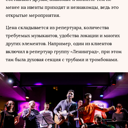
менее на ивенты приходят и незнакомцы, ведь это
открытые мероприятия.
Цена складывается из репертуара, количества
требуемых музыкантов, удобства локации и многих
других элементов. Например, один из клиентов
включил в репертуар группу «Ленинград», при этом
там была духовая секция с трубами и тромбонами.