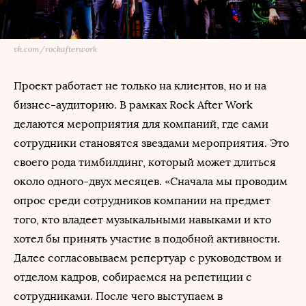
vk.com/rockafterwork
Проект работает не только на клиентов, но и на
бизнес-аудиторию. В рамках Rock After Work
делаются мероприятия для компаний, где сами
сотрудники становятся звездами мероприятия. Это
своего рода тимбилдинг, который может длиться
около одного-двух месяцев. «Сначала мы проводим
опрос среди сотрудников компании на предмет
того, кто владеет музыкальными навыками и кто
хотел бы принять участие в подобной активности.
Далее согласовываем репертуар с руководством и
отделом кадров, собираемся на репетиции с
сотрудниками. После чего выступаем в