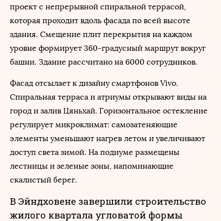
проект с непрерывной спиральной террасой,
которая проходит вдоль фасада по всей высоте
здания. Смещение плит перекрытия на каждом
уровне формирует 360-градусный маршрут вокруг
башни. Здание рассчитано на 6000 сотрудников.
Фасад отсылает к дизайну смартфонов Vivo.
Спиральная терраса и атриумы открывают виды на
город и залив Цяньхай. Горизонтальное остекление
регулирует микроклимат: самозатеняющие
элементы уменьшают нагрев летом и увеличивают
доступ света зимой. На подиуме размещены
лестницы и зеленые зоны, напоминающие
скалистый берег.
В Эйндховене завершили строительство
жилого квартала угловатой формы