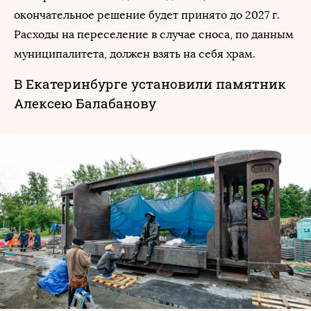
окончательное решение будет принято до 2027 г.
Расходы на переселение в случае сноса, по данным
муниципалитета, должен взять на себя храм.
В Екатеринбурге установили памятник
Алексею Балабанову