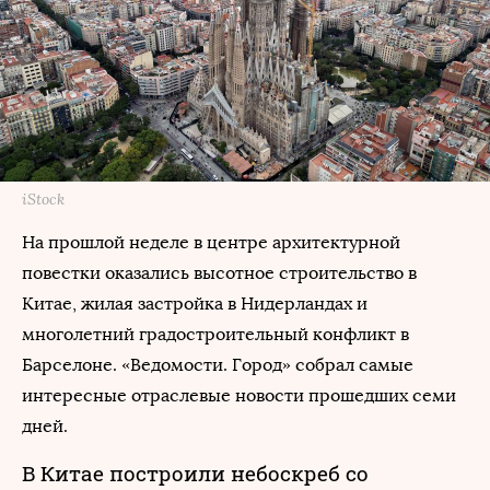
iStock
На прошлой неделе в центре архитектурной
повестки оказались высотное строительство в
Китае, жилая застройка в Нидерландах и
многолетний градостроительный конфликт в
Барселоне. «Ведомости. Город» собрал самые
интересные отраслевые новости прошедших семи
дней.
В Китае построили небоскреб со