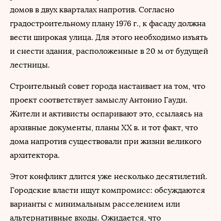
домов в двух кварталах напротив. Согласно
градостроительному плану 1976 г., к фасаду должна
вести широкая улица. Для этого необходимо изъять
и снести здания, расположенные в 20 м от будущей
лестницы.
Строительный совет города настаивает на том, что
проект соответствует замыслу Антонио Гауди.
Жители и активисты оспаривают это, ссылаясь на
архивные документы, планы XX в. и тот факт, что
дома напротив существовали при жизни великого
архитектора.
Этот конфликт длится уже несколько десятилетий.
Городские власти ищут компромисс: обсуждаются
варианты с минимальным расселением или
альтернативные входы. Ожидается, что