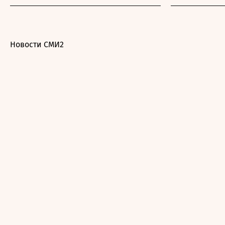
Новости СМИ2