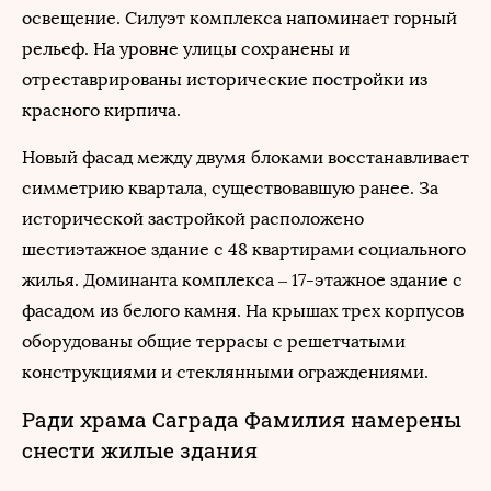
освещение. Силуэт комплекса напоминает горный
рельеф. На уровне улицы сохранены и
отреставрированы исторические постройки из
красного кирпича.
Новый фасад между двумя блоками восстанавливает
симметрию квартала, существовавшую ранее. За
исторической застройкой расположено
шестиэтажное здание с 48 квартирами социального
жилья. Доминанта комплекса – 17-этажное здание с
фасадом из белого камня. На крышах трех корпусов
оборудованы общие террасы с решетчатыми
конструкциями и стеклянными ограждениями.
Ради храма Саграда Фамилия намерены
снести жилые здания