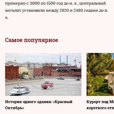
примерно с 3000 по 1500 год до н. э., центральный
мегалит установили между 2620 и 2480 годами до н.
э.
Самое популярное
История одного здания: «Красный
Курорт под М
Октябрь»
короткого от