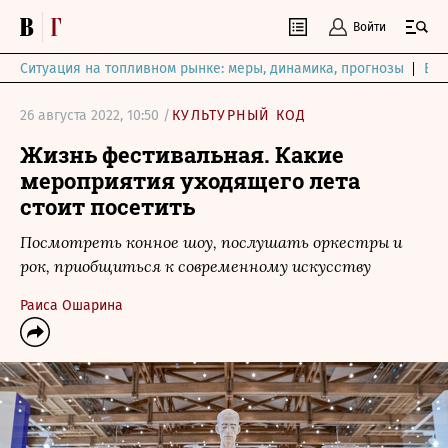
Войти
Ситуация на топливном рынке: меры, динамика, прогнозы
Выб
26 августа 2022, 10:50 /
КУЛЬТУРНЫЙ КОД
Жизнь фестивальная. Какие
мероприятия уходящего лета
стоит посетить
Посмотреть конное шоу, послушать оркестры и
рок, приобщиться к современному искусству
Раиса Ошарина