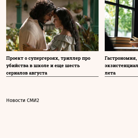
Проект о супергероях, триллер про
Гастрономия,
убийства в школе и еще шесть
экзистенциа
сериалов августа
лета
Новости СМИ2