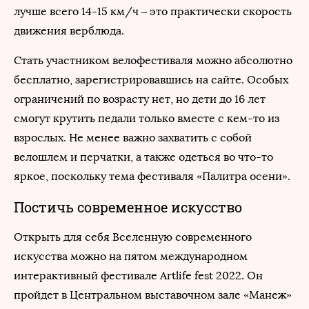
лучше всего 14-15 км/ч – это практически скорость
движения верблюда.
Стать участником велофестиваля можно абсолютно
бесплатно, зарегистрировавшись на сайте. Особых
ограничений по возрасту нет, но дети до 16 лет
смогут крутить педали только вместе с кем-то из
взрослых. Не менее важно захватить с собой
велошлем и перчатки, а также одеться во что-то
яркое, поскольку тема фестиваля «Палитра осени».
Постичь современное искусство
Открыть для себя Вселенную современного
искусства можно на пятом международном
интерактивный фестивале Artlife fest 2022. Он
пройдет в Центральном выставочном зале «Манеж»