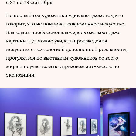
с 22 по 29 сентября.
Не первый год художники удивляют даже тех, кто
говорит, что не понимает современное искусство.
Благодаря профессионалам здесь оживают даже
картины: тут можно увидеть произведения
искусства с технологией дополненной реальности,
прогуляться по выставкам художников со всего
мира и поучаствовать в призовом арт-квесте по
экспозиции.