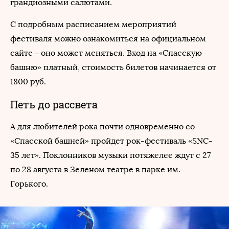
грандиозными салютами.
С подробным расписанием мероприятий
фестиваля можно ознакомиться на официальном
сайте – оно может меняться. Вход на «Спасскую
башню» платный, стоимость билетов начинается от
1800 руб.
Петь до рассвета
А для любителей рока почти одновременно со
«Спасской башней» пройдет рок-фестиваль «SNC-
35 лет». Поклонников музыки потяжелее ждут с 27
по 28 августа в Зеленом театре в парке им.
Горького.