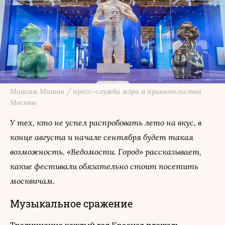
Максим Мишин / пресс-служба мэра и правительства
Москвы
У тех, кто не успел распробовать лето на вкус, в
конце августа и начале сентября будет такая
возможность. «Ведомости. Город» рассказывает,
какие фестивали обязательно стоит посетить
москвичам.
Музыкальное сражение