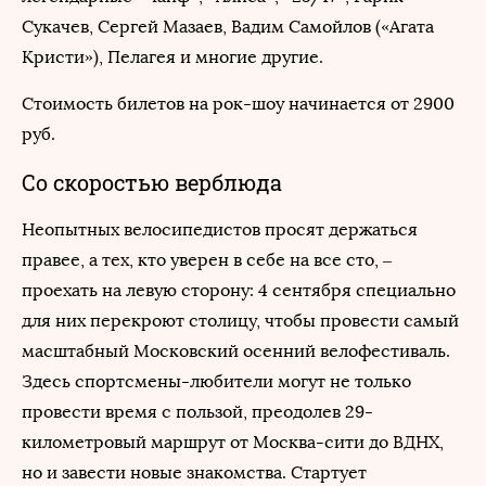
Сукачев, Сергей Мазаев, Вадим Самойлов («Агата
Кристи»), Пелагея и многие другие.
Стоимость билетов на рок-шоу начинается от 2900
руб.
Со скоростью верблюда
Неопытных велосипедистов просят держаться
правее, а тех, кто уверен в себе на все сто, –
проехать на левую сторону: 4 сентября специально
для них перекроют столицу, чтобы провести самый
масштабный Московский осенний велофестиваль.
Здесь спортсмены-любители могут не только
провести время с пользой, преодолев 29-
километровый маршрут от Москва-сити до ВДНХ,
но и завести новые знакомства. Стартует