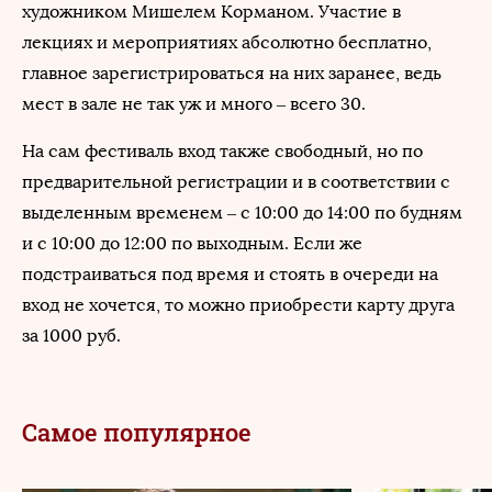
художником Мишелем Корманом. Участие в
лекциях и мероприятиях абсолютно бесплатно,
главное зарегистрироваться на них заранее, ведь
мест в зале не так уж и много – всего 30.
На сам фестиваль вход также свободный, но по
предварительной регистрации и в соответствии с
выделенным временем – с 10:00 до 14:00 по будням
и с 10:00 до 12:00 по выходным. Если же
подстраиваться под время и стоять в очереди на
вход не хочется, то можно приобрести карту друга
за 1000 руб.
Самое популярное