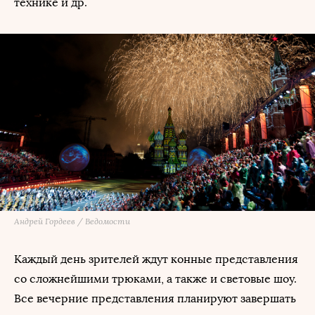
технике и др.
Андрей Гордеев / Ведомости
Каждый день зрителей ждут конные представления
со сложнейшими трюками, а также и световые шоу.
Все вечерние представления планируют завершать