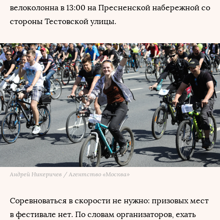
велоколонна в 13:00 на Пресненской набережной со
стороны Тестовской улицы.
Андрей Никеричев / Агентство «Москва»
Соревноваться в скорости не нужно: призовых мест
в фестивале нет. По словам организаторов, ехать