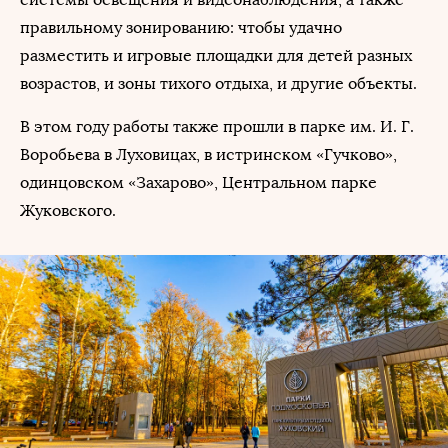
правильному зонированию: чтобы удачно
разместить и игровые площадки для детей разных
возрастов, и зоны тихого отдыха, и другие объекты.
В этом году работы также прошли в парке им. И. Г.
Воробьева в Луховицах, в истринском «Гучково»,
одинцовском «Захарово», Центральном парке
Жуковского.