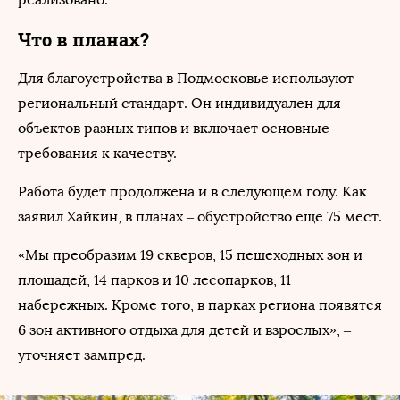
Что в планах?
Для благоустройства в Подмосковье используют
региональный стандарт. Он индивидуален для
объектов разных типов и включает основные
требования к качеству.
Работа будет продолжена и в следующем году. Как
заявил Хайкин, в планах – обустройство еще 75 мест.
«Мы преобразим 19 скверов, 15 пешеходных зон и
площадей, 14 парков и 10 лесопарков, 11
набережных. Кроме того, в парках региона появятся
6 зон активного отдыха для детей и взрослых», –
уточняет зампред.