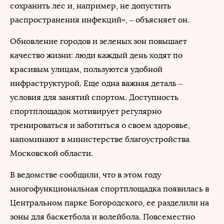
сохранить лес и, например, не допустить
распространения инфекций», – объясняет он.
Обновление городов и зеленых зон повышает
качество жизни: люди каждый день ходят по
красивым улицам, пользуются удобной
инфраструктурой. Еще одна важная деталь –
условия для занятий спортом. Доступность
спортплощадок мотивирует регулярно
тренироваться и заботиться о своем здоровье,
напоминают в министерстве благоустройства
Московской области.
В ведомстве сообщили, что в этом году
многофункциональная спортплощадка появилась в
Центральном парке Богородского, ее разделили на
зоны для баскетбола и волейбола. Повсеместно