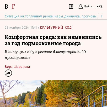
Войти
Ситуация на топливном рынке: меры, динамика, прогнозы
Выб
28 ноября 2024, 11:41 /
КУЛЬТУРНЫЙ КОД
Комфортная среда: как изменились
за год подмосковные города
В текущем году в регионе благоустроили 90
пространств
Вера Шарапова