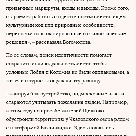
привычные маршруты, входы и выходы. Кроме того,
стараемся работать с идентичностью места, ищем
культурный код или природные особенности,
переносим их в планировочные и стилистические
решения», – рассказала Богомолова.
По ее словам, поиск идентичности помогает
сохранить индивидуальность места: чтобы
условные Лобня и Коломна не были одинаковыми, а
жители и туристы ощущали эту разницу.
Планируя благоустройство, подмосковные власти
стараются учитывать пожелания людей. Например,
в этом году по просьбе жителей Щелково
обустроили территорию у Чкаловского озера рядом
с платформой Бахчиванджи. Здесь появились