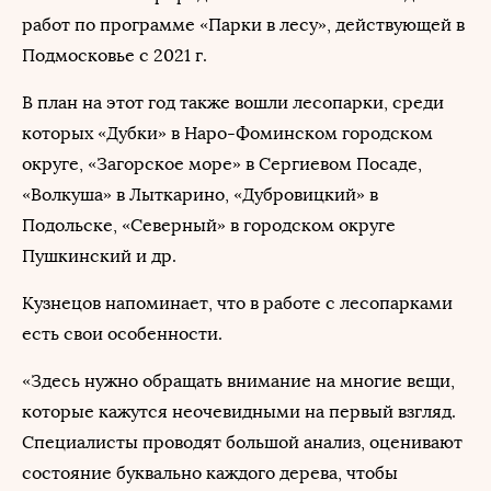
работ по программе «Парки в лесу», действующей в
Подмосковье с 2021 г.
В план на этот год также вошли лесопарки, среди
которых «Дубки» в Наро-Фоминском городском
округе, «Загорское море» в Сергиевом Посаде,
«Волкуша» в Лыткарино, «Дубровицкий» в
Подольске, «Северный» в городском округе
Пушкинский и др.
Кузнецов напоминает, что в работе с лесопарками
есть свои особенности.
«Здесь нужно обращать внимание на многие вещи,
которые кажутся неочевидными на первый взгляд.
Специалисты проводят большой анализ, оценивают
состояние буквально каждого дерева, чтобы