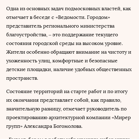
Одна из основных задач подмосковных властей, как
отмечает в беседе с «Ведомости. Городом»
представитель регионального министерства
благоустройства, – это поддержание текущего
состояния городской среды на высоком уровне.
Жители особенно обращают внимание на чистоту и
ухоженность улиц, комфортные и безопасные
детские площадки, наличие удобных общественных
пространств.
Состояние территорий на старте работ и по итогу
их окончания представляет собой, как правило,
значительную разницу, отмечает руководитель по
проектированию архитектурной компании «Мирер
групп» Александра Богомолова.