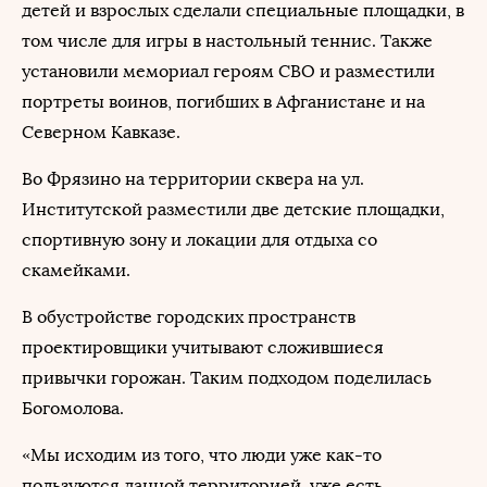
детей и взрослых сделали специальные площадки, в
том числе для игры в настольный теннис. Также
установили мемориал героям СВО и разместили
портреты воинов, погибших в Афганистане и на
Северном Кавказе.
Во Фрязино на территории сквера на ул.
Институтской разместили две детские площадки,
спортивную зону и локации для отдыха со
скамейками.
В обустройстве городских пространств
проектировщики учитывают сложившиеся
привычки горожан. Таким подходом поделилась
Богомолова.
«Мы исходим из того, что люди уже как-то
пользуются данной территорией, уже есть