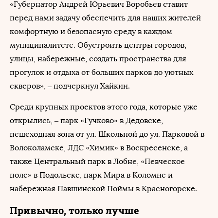
«Губернатор Андрей Юрьевич Воробьев ставит
перед нами задачу обеспечить для наших жителей
комфортную и безопасную среду в каждом
муниципалитете. Обустроить центры городов,
улицы, набережные, создать пространства для
прогулок и отдыха от больших парков до уютных
скверов», – подчеркнул Хайкин.
Среди крупных проектов этого года, которые уже
открылись, – парк «Гучково» в Дедовске,
пешеходная зона от ул. Школьной до ул. Парковой в
Волоколамске, ЛДС «Химик» в Воскресенске, а
также Центральный парк в Лобне, «Певческое
поле» в Подольске, парк Мира в Коломне и
набережная Павшинской Поймы в Красногорске.
Привычно, только лучше