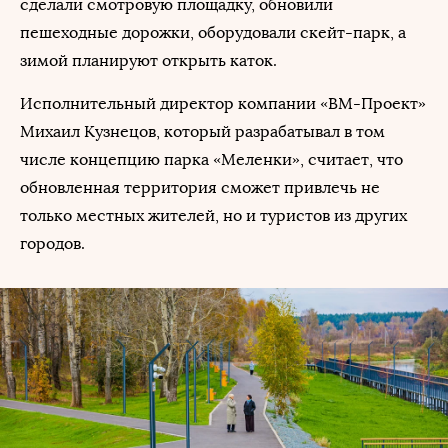
сделали смотровую площадку, обновили
пешеходные дорожки, оборудовали скейт-парк, а
зимой планируют открыть каток.
Исполнительный директор компании «ВМ-Проект»
Михаил Кузнецов, который разрабатывал в том
числе концепцию парка «Меленки», считает, что
обновленная территория сможет привлечь не
только местных жителей, но и туристов из других
городов.