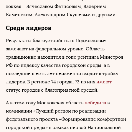
хоккея – Вячеславом Фетисовым, Валерием
Каменским, Александром Якушевым и другими.
Среди лидеров
Результаты благоустройства в Подмосковье
замечают на федеральном уровне. Область
традиционно находится в топе рейтинга Минстроя
РФ по индексу качества городской среды, а в
последние шесть лет неизменно входит в тройку
лидеров. В регионе 74 города, 73 из них
имеют
статус городов с благоприятной средой.
А в этом году Московская область
победила
в
номинации «Лучший регион по реализации
федерального проекта «Формирование комфортной
городской среды» в рамках первой Национальной