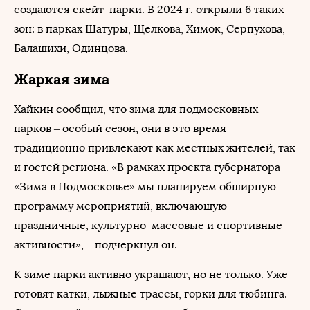
создаются скейт-парки. В 2024 г. открыли 6 таких
зон: в парках Шатуры, Щелкова, Химок, Серпухова,
Балашихи, Одинцова.
Жаркая зима
Хайкин сообщил, что зима для подмосковных
парков – особый сезон, они в это время
традиционно привлекают как местных жителей, так
и гостей региона. «В рамках проекта губернатора
«Зима в Подмосковье» мы планируем обширную
программу мероприятий, включающую
праздничные, культурно-массовые и спортивные
активности», – подчеркнул он.
К зиме парки активно украшают, но не только. Уже
готовят катки, лыжные трассы, горки для тюбинга.