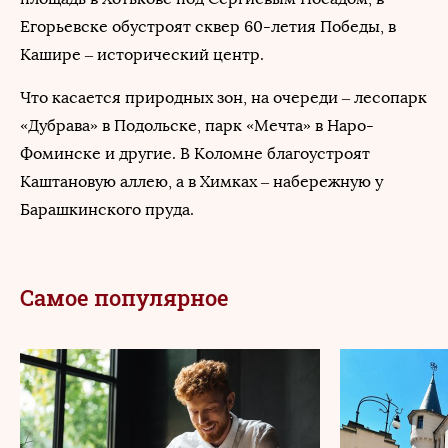
Егорьевске обустроят сквер 60-летия Победы, в
Кашире – исторический центр.
Что касается природных зон, на очереди – лесопарк
«Дубрава» в Подольске, парк «Мечта» в Наро-
Фоминске и другие. В Коломне благоустроят
Каштановую аллею, а в Химках – набережную у
Барашкинского пруда.
Самое популярное