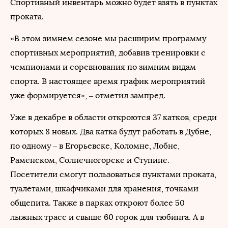
Спортивный инвентарь можно будет взять в пунктах
проката.
«В этом зимнем сезоне мы расширим программу
спортивных мероприятий, добавив тренировки с
чемпионами и соревнования по зимним видам
спорта. В настоящее время график мероприятий
уже формируется», – отметил зампред.
Уже в декабре в области откроются 37 катков, среди
которых 8 новых. Два катка будут работать в Дубне,
по одному – в Егорьевске, Коломне, Лобне,
Раменском, Солнечногорске и Ступине.
Посетители смогут пользоваться пунктами проката,
туалетами, шкафчиками для хранения, точками
общепита. Также в парках откроют более 50
лыжных трасс и свыше 60 горок для тюбинга. А в