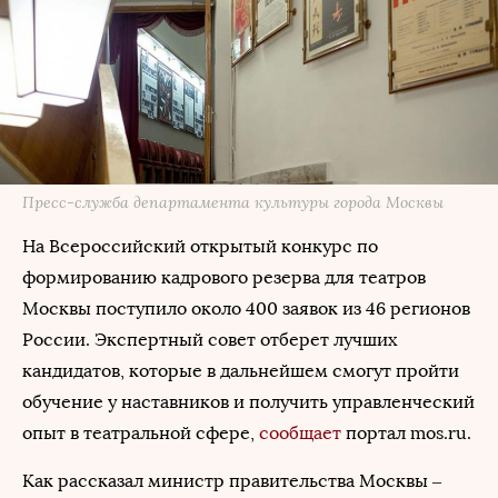
Пресс-служба департамента культуры города Москвы
На Всероссийский открытый конкурс по
формированию кадрового резерва для театров
Москвы поступило около 400 заявок из 46 регионов
России. Экспертный совет отберет лучших
кандидатов, которые в дальнейшем смогут пройти
обучение у наставников и получить управленческий
опыт в театральной сфере,
сообщает
портал mos.ru.
Как рассказал министр правительства Москвы –