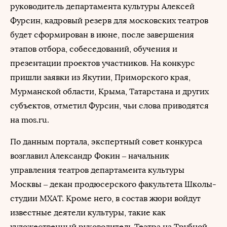
руководитель департамента культуры Алексей
Фурсин, кадровый резерв для московских театров
будет сформирован в июне, после завершения
этапов отбора, собеседований, обучения и
презентации проектов участников. На конкурс
пришли заявки из Якутии, Приморского края,
Мурманской области, Крыма, Татарстана и других
субъектов, отметил Фурсин, чьи слова приводятся
на mos.ru.
По данным портала, экспертный совет конкурса
возглавил Александр Фокин – начальник
управления театров департамента культуры
Москвы – декан продюсерского факультета Школы-
студии МХАТ. Кроме него, в состав жюри войдут
известные деятели культуры, такие как
художественный руководитель Театра на Трубной