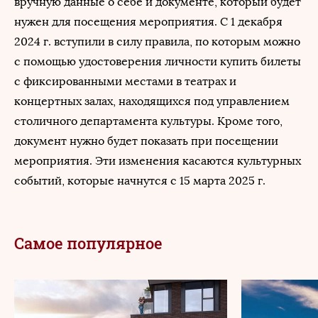
вручную данные о себе и документе, который будет
нужен для посещения мероприятия. С 1 декабря
2024 г. вступили в силу правила, по которым можно
с помощью удостоверения личности купить билеты
с фиксированными местами в театрах и
концертных залах, находящихся под управлением
столичного департамента культуры. Кроме того,
документ нужно будет показать при посещении
мероприятия. Эти изменения касаются культурных
событий, которые начнутся с 15 марта 2025 г.
Самое популярное