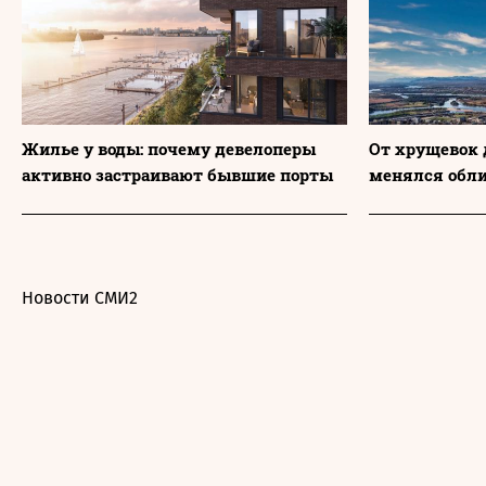
Жилье у воды: почему девелоперы
От хрущевок 
активно застраивают бывшие порты
менялся обл
Новости СМИ2