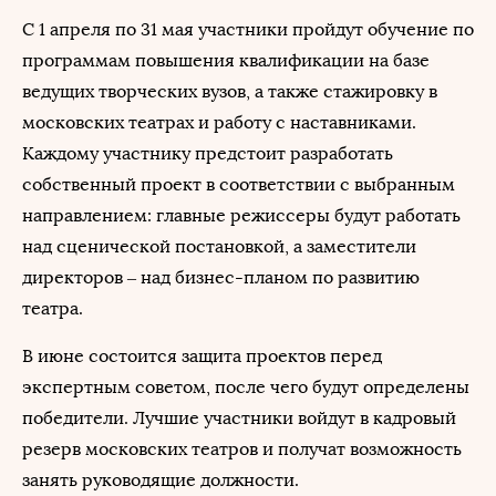
С 1 апреля по 31 мая участники пройдут обучение по
программам повышения квалификации на базе
ведущих творческих вузов, а также стажировку в
московских театрах и работу с наставниками.
Каждому участнику предстоит разработать
собственный проект в соответствии с выбранным
направлением: главные режиссеры будут работать
над сценической постановкой, а заместители
директоров – над бизнес-планом по развитию
театра.
В июне состоится защита проектов перед
экспертным советом, после чего будут определены
победители. Лучшие участники войдут в кадровый
резерв московских театров и получат возможность
занять руководящие должности.