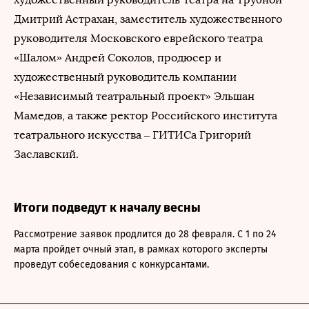
Дмитрий Астрахан, заместитель художественного
руководителя Московского еврейского театра
«Шалом» Андрей Соколов, продюсер и
художественный руководитель компании
«Независимый театральный проект» Эльшан
Мамедов, а также ректор Российского института
театрального искусства – ГИТИСа Григорий
Заславский.
Итоги подведут к началу весны
Рассмотрение заявок продлится до 28 февраля. С 1 по 24
марта пройдет очный этап, в рамках которого эксперты
проведут собеседования с конкурсантами.