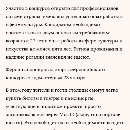
Участие в конкурсе открыто для профессионалов
со всей страны, имеющих успешный опыт работы в
сфере культуры. Кандидатам необходимо
соответствовать двум основным требованиям:
возраст от 27 лет и опыт работы в сфере культуры и
искусства не менее пяти лет. Регион проживания и
наличие регалий значения не имеют.
Фурсин анонсировал старт всероссийского
конкурса «Подмастерья» 23 января.
В этом году жители и гости столицы смогут легко
купить билеты в театры и на концерты,
участвующие в пилотном проекте, просто
авторизовавшись через Mos ID (аккаунт на портале
mos.ru). Это освободит их от необходимости вводить