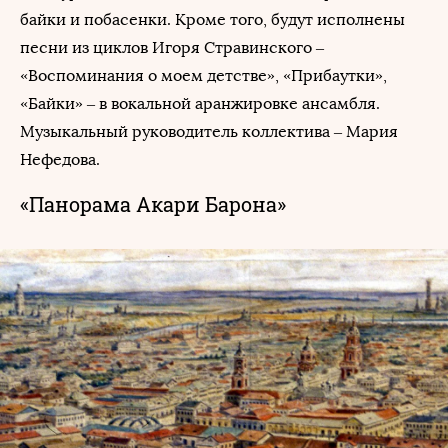
байки и побасенки. Кроме того, будут исполнены
песни из циклов Игоря Стравинского –
«Воспоминания о моем детстве», «Прибаутки»,
«Байки» – в вокальной аранжировке ансамбля.
Музыкальный руководитель коллектива – Мария
Нефедова.
«Панорама Акари Барона»