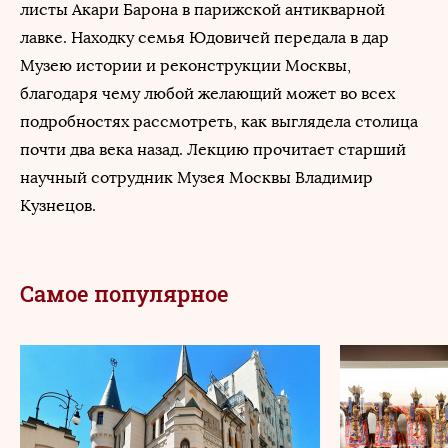
листы Акари Барона в парижской антикварной
лавке. Находку семья Юдовичей передала в дар
Музею истории и реконструкции Москвы,
благодаря чему любой желающий может во всех
подробностях рассмотреть, как выглядела столица
почти два века назад. Лекцию прочитает старший
научный сотрудник Музея Москвы Владимир
Кузнецов.
Самое популярное