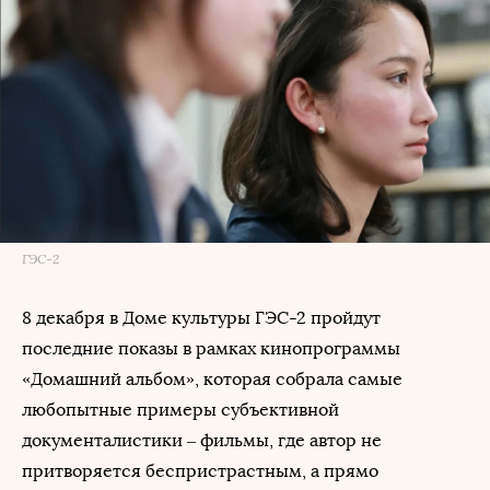
ГЭС-2
8 декабря в Доме культуры ГЭС-2 пройдут
последние показы в рамках кинопрограммы
«Домашний альбом», которая собрала самые
любопытные примеры субъективной
документалистики – фильмы, где автор не
притворяется беспристрастным, а прямо