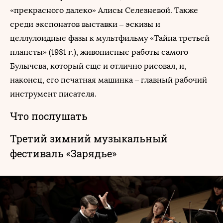
«прекрасного далеко» Алисы Селезневой. Также
среди экспонатов выставки – эскизы и
целлулоидные фазы к мультфильму «Тайна третьей
планеты» (1981 г.), живописные работы самого
Булычева, который еще и отлично рисовал, и,
наконец, его печатная машинка – главный рабочий
инструмент писателя.
Что послушать
Третий зимний музыкальный
фестиваль «Зарядье»