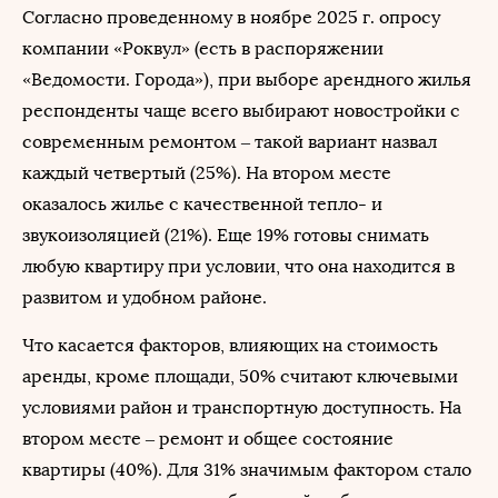
Согласно проведенному в ноябре 2025 г. опросу
компании «Роквул» (есть в распоряжении
«Ведомости. Города»), при выборе арендного жилья
респонденты чаще всего выбирают новостройки с
современным ремонтом – такой вариант назвал
каждый четвертый (25%). На втором месте
оказалось жилье с качественной тепло- и
звукоизоляцией (21%). Еще 19% готовы снимать
любую квартиру при условии, что она находится в
развитом и удобном районе.
Что касается факторов, влияющих на стоимость
аренды, кроме площади, 50% считают ключевыми
условиями район и транспортную доступность. На
втором месте – ремонт и общее состояние
квартиры (40%). Для 31% значимым фактором стало