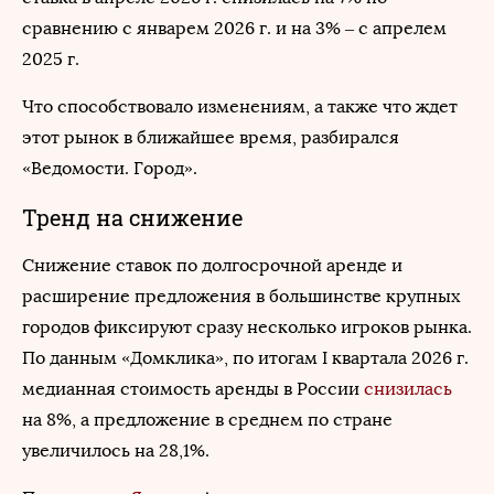
сравнению с январем 2026 г. и на 3% – с апрелем
2025 г.
Что способствовало изменениям, а также что ждет
этот рынок в ближайшее время, разбирался
«Ведомости. Город».
Тренд на снижение
Снижение ставок по долгосрочной аренде и
расширение предложения в большинстве крупных
городов фиксируют сразу несколько игроков рынка.
По данным «Домклика», по итогам I квартала 2026 г.
медианная стоимость аренды в России
снизилась
на 8%, а предложение в среднем по стране
увеличилось на 28,1%.