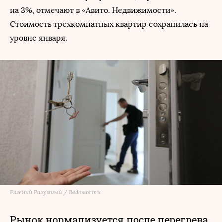
на 3%, отмечают в «Авито. Недвижимости».
Стоимость трехкомнатных квартир сохранилась на
уровне января.
Евгений Разумный / Ведомости
Рынок нормализуется после перегрева