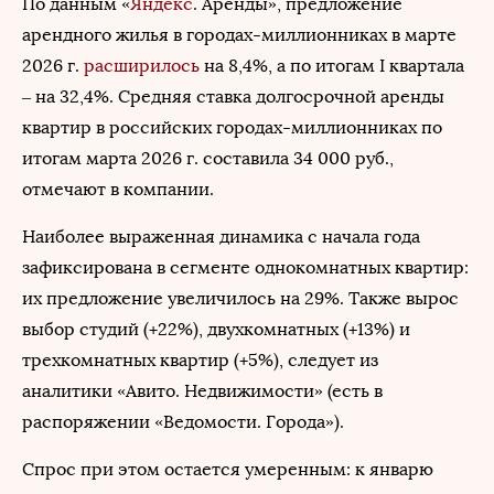
По данным «
Яндекс
. Аренды», предложение
арендного жилья в городах-миллионниках в марте
2026 г.
расширилось
на 8,4%, а по итогам I квартала
– на 32,4%. Средняя ставка долгосрочной аренды
квартир в российских городах-миллионниках по
итогам марта 2026 г. составила 34 000 руб.,
отмечают в компании.
Наиболее выраженная динамика с начала года
зафиксирована в сегменте однокомнатных квартир:
их предложение увеличилось на 29%. Также вырос
выбор студий (+22%), двухкомнатных (+13%) и
трехкомнатных квартир (+5%), следует из
аналитики «Авито. Недвижимости» (есть в
распоряжении «Ведомости. Города»).
Спрос при этом остается умеренным: к январю