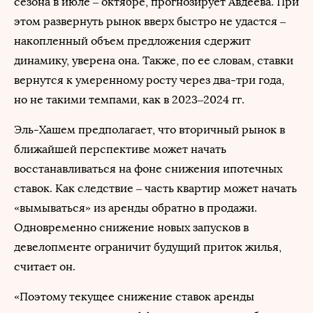
сезона в июле – октябре, прогнозирует Авдеева. При
этом развернуть рынок вверх быстро не удастся –
накопленный объем предложения сдержит
динамику, уверена она. Также, по ее словам, ставки
вернутся к умеренному росту через два-три года,
но не такими темпами, как в 2023–2024 гг.
Эль-Хашем предполагает, что вторичный рынок в
ближайшей перспективе может начать
восстанавливаться на фоне снижения ипотечных
ставок. Как следствие – часть квартир может начать
«вымываться» из аренды обратно в продажи.
Одновременно снижение новых запусков в
девелопменте ограничит будущий приток жилья,
считает он.
«Поэтому текущее снижение ставок аренды