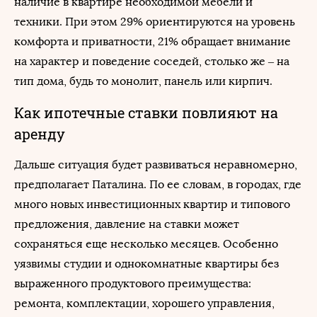
наличие в квартире необходимой мебели и
техники. При этом 29% ориентируются на уровень
комфорта и приватности, 21% обращает внимание
на характер и поведение соседей, столько же – на
тип дома, будь то монолит, панель или кирпич.
Как ипотечные ставки повлияют на
аренду
Дальше ситуация будет развиваться неравномерно,
предполагает Паталина. По ее словам, в городах, где
много новых инвестиционных квартир и типового
предложения, давление на ставки может
сохраняться еще несколько месяцев. Особенно
уязвимы студии и однокомнатные квартиры без
выраженного продуктового преимущества:
ремонта, комплектации, хорошего управления,