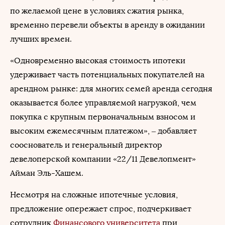
по желаемой цене в условиях сжатия рынка,
временно перевели объекты в аренду в ожидании
лучших времен.
«Одновременно высокая стоимость ипотеки
удерживает часть потенциальных покупателей на
арендном рынке: для многих семей аренда сегодня
оказывается более управляемой нагрузкой, чем
покупка с крупным первоначальным взносом и
высоким ежемесячным платежом», – добавляет
сооснователь и генеральный директор
девелоперской компании «22/11 Девелопмент»
Айман Эль-Хашем.
Несмотря на сложные ипотечные условия,
предложение опережает спрос, подчеркивает
сотрудник
Финансового университета
при