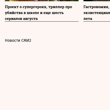
Проект о супергероях, триллер про
Гастрономия,
убийства в школе и еще шесть
экзистенциа
сериалов августа
лета
Новости СМИ2