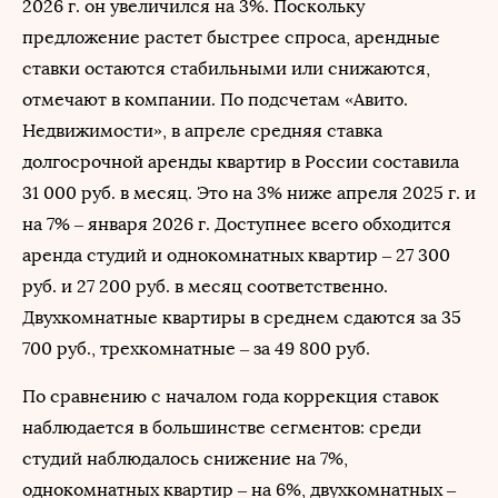
2026 г. он увеличился на 3%. Поскольку
предложение растет быстрее спроса, арендные
ставки остаются стабильными или снижаются,
отмечают в компании. По подсчетам «Авито.
Недвижимости», в апреле средняя ставка
долгосрочной аренды квартир в России составила
31 000 руб. в месяц. Это на 3% ниже апреля 2025 г. и
на 7% – января 2026 г. Доступнее всего обходится
аренда студий и однокомнатных квартир – 27 300
руб. и 27 200 руб. в месяц соответственно.
Двухкомнатные квартиры в среднем сдаются за 35
700 руб., трехкомнатные – за 49 800 руб.
По сравнению с началом года коррекция ставок
наблюдается в большинстве сегментов: среди
студий наблюдалось снижение на 7%,
однокомнатных квартир – на 6%, двухкомнатных –