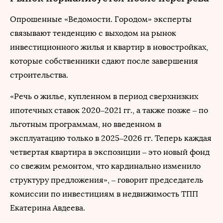
Опрошенные «Ведомости. Городом» эксперты
связывают тенденцию с выходом на рынок
инвестиционного жилья и квартир в новостройках,
которые собственники сдают после завершения
строительства.
«Речь о жилье, купленном в период сверхнизких
ипотечных ставок 2020–2021 гг., а также позже – по
льготным программам, но введенном в
эксплуатацию только в 2025–2026 гг. Теперь каждая
четвертая квартира в экспозиции – это новый фонд
со свежим ремонтом, что кардинально изменило
структуру предложения», – говорит председатель
комиссии по инвестициям в недвижимость ТПП
Екатерина Авдеева.