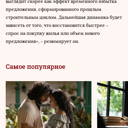
выглядит скорее как эффект временного избытка
предложения, сформированного прошлым
строительным циклом. Дальнейшая динамика будет
зависеть от того, что восстановится быстрее –
спрос на покупку жилья или объем нового
предложения», – резюмирует он.
Самое популярное