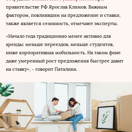
правительстве РФ Ярослав Климов. Важным
фактором, повлиявшим на предложение и ставки,
также является сезонность, отмечают эксперты.
«Начало года традиционно менее активно для
аренды: меньше переездов, меньше студентов,
ниже корпоративная мобильность. На таком фоне
даже умеренный рост предложения быстрее давит
на ставку», – говорит Паталина.