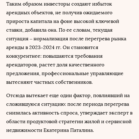
Таким образом инвесторы создают избыток
арендных объектов, не получив ожидаемого
прироста капитала на фоне высокой ключевой
ставки, добавила она. По ее словам, текущая
ситуация – нормализация после перегрева рынка
аренды в 2023–2024 гг. Он становится
конкурентнее: повышаются требования
арендаторов, растет доля качественного
предложения, профессиональные управляющие
вытесняют частных собственников.
Отсюда вытекает еще один фактор, повлиявший на
сложившуюся ситуацию: после периода перегрева
снизилась активность спроса, утверждает эксперт в
области продуктовой стратегии жилой и сервисной
недвижимости Екатерина Паталина.