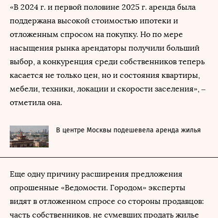
«В 2024 г. и первой половине 2025 г. аренда была
поддержана высокой стоимостью ипотеки и
отложенным спросом на покупку. Но по мере
насыщения рынка арендаторы получили больший
выбор, а конкуренция среди собственников теперь
касается не только цен, но и состояния квартиры,
мебели, техники, локации и скорости заселения», –
отметила она.
В центре Москвы подешевела аренда жилья
Еще одну причину расширения предложения
опрошенные «Ведомости. Городом» эксперты
видят в отложенном спросе со стороны продавцов:
часть собственников, не сумевших продать жилье