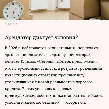
Magnific
Арендатор диктует условия?
В 2026 г. наблюдается окончательный переход от
«рынка арендодателя» к «рынку арендатора»,
считает Климов. «Сегодня избыток предложения –
это не временный всплеск, а результат реализации
инвестиционных стратегий прошлых лет,
столкнувшихся с новой реальностью дорогого
кредита. В этих условиях ключевым
преимуществом собственника становится гибкость
условий и качество отделки», – говорит он.