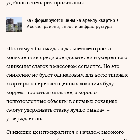
удобного сценария проживания.
Как формируются цены на аренду квартир в
Москве: районы, спрос и инфраструктура
«Поэтому я бы ожидала дальнейшего роста
конкуренции среди арендодателей и умеренного
снижения ставок в массовом сегменте. Но это
снижение не будет одинаковым для всех: типовые
квартиры в перенасыщенных локациях будут
корректироваться сильнее, а хорошо
подготовленные объекты в сильных локациях
смогут удерживать ставку лучше рынка», –
утверждает она.
Снижение цен прекратится с началом высокого