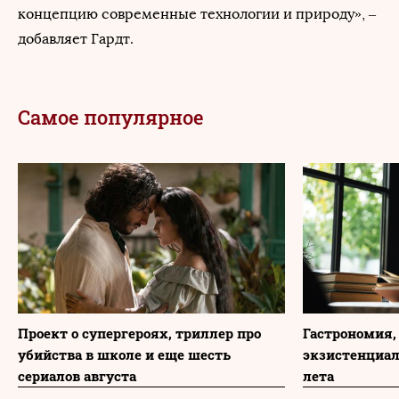
концепцию современные технологии и природу», –
добавляет Гардт.
Самое популярное
Проект о супергероях, триллер про
Гастрономия,
убийства в школе и еще шесть
экзистенциа
сериалов августа
лета