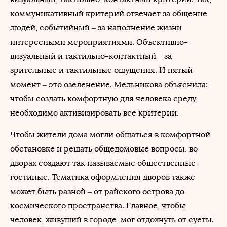
коммуникативный критерий отвечает за общение
людей, событийный – за наполнение жизни
интересными мероприятиями. Объективно-
визуальный и тактильно-контактный – за
зрительные и тактильные ощущения. И пятый
момент – это озеленение. Мельникова объяснила:
чтобы создать комфортную для человека среду,
необходимо активизировать все критерии.
Чтобы жители дома могли общаться в комфортной
обстановке и решать общедомовые вопросы, во
дворах создают так называемые общественные
гостиные. Тематика оформления дворов также
может быть разной – от райского острова до
космического пространства. Главное, чтобы
человек, живущий в городе, мог отдохнуть от суеты.