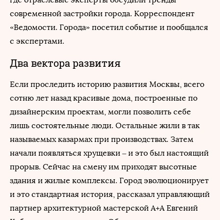
современной застройки города. Корреспондент
«Ведомости. Города» посетил событие и пообщался
с экспертами.
Два вектора развития
Если проследить историю развития Москвы, всего
сотню лет назад красивые дома, построенные по
дизайнерским проектам, могли позволить себе
лишь состоятельные люди. Остальные жили в так
называемых казармах при производствах. Затем
начали появляться хрущевки – и это был настоящий
прорыв. Сейчас на смену им приходят высотные
здания и жилые комплексы. Город эволюционирует
и это стандартная история, рассказал управляющий
партнер архитектурной мастерской А+А Евгений