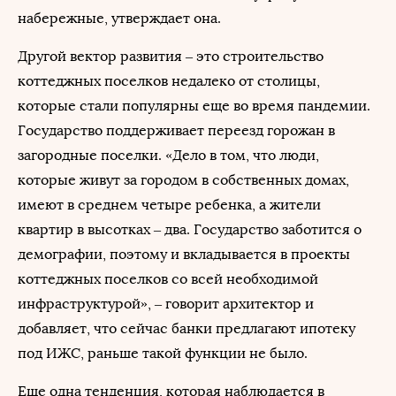
набережные, утверждает она.
Другой вектор развития – это строительство
коттеджных поселков недалеко от столицы,
которые стали популярны еще во время пандемии.
Государство поддерживает переезд горожан в
загородные поселки. «Дело в том, что люди,
которые живут за городом в собственных домах,
имеют в среднем четыре ребенка, а жители
квартир в высотках – два. Государство заботится о
демографии, поэтому и вкладывается в проекты
коттеджных поселков со всей необходимой
инфраструктурой», – говорит архитектор и
добавляет, что сейчас банки предлагают ипотеку
под ИЖС, раньше такой функции не было.
Еще одна тенденция, которая наблюдается в