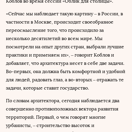
Коблов во время сессии «Облик для столицы».
«Сейчас мы наблюдает такую картину – в России, в
частности в Москве, происходит своеобразное
переосмысление того, что происходило за
несколько десятилетий во всем мире. Мы
посмотрели на опыт других стран, выбрали лучшие
практики и применяем их», – говорит Коблов и
добавляет, что архитектура несет в себе две задачи.
Во-первых, она должна быть комфортной и удобной
для людей, радовать глаз, а во-вторых – отражать те
задачи, которые ставит государство.
По словам архитектора, сегодня наблюдается два
совершенно противоположных вектора развития
территорий. Первый, о чем говорят многие
урбанисты, – строительство высоток и