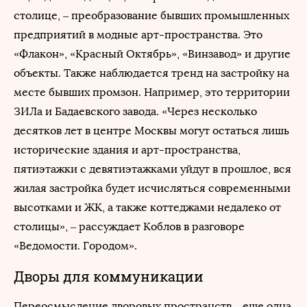
столице, – преобразование бывших промышленных
предприятий в модные арт-пространства. Это
«Флакон», «Красный Октябрь», «Винзавод» и другие
объекты. Также наблюдается тренд на застройку на
месте бывших промзон. Например, это территории
ЗИЛа и Бадаевского завода. «Через несколько
десятков лет в центре Москвы могут остаться лишь
исторические здания и арт-пространства,
пятиэтажки с девятиэтажками уйдут в прошлое, вся
жилая застройка будет исчисляться современными
высотками и ЖК, а также коттеджами недалеко от
столицы», – рассуждает Коблов в разговоре
«Ведомости. Городом».
Дворы для коммуникации
Переосмысление дворовых пространств – еще одна