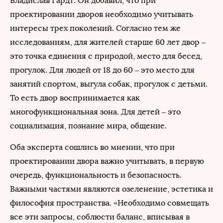
Владислав Гардт. Он добавил, что при
проектировании дворов необходимо учитывать
интересы трех поколений. Согласно тем же
исследованиям, для жителей старше 60 лет двор –
это точка единения с природой, место для бесед,
прогулок. Для людей от 18 до 60 – это место для
занятий спортом, выгула собак, прогулок с детьми.
То есть двор воспринимается как
многофункциональная зона. Для детей – это
социализация, познание мира, общение.
Оба эксперта сошлись во мнении, что при
проектировании двора важно учитывать, в первую
очередь, функциональность и безопасность.
Важными частями являются озеленение, эстетика и
философия пространства. «Необходимо совмещать
все эти запросы, соблюсти баланс, вписывая в