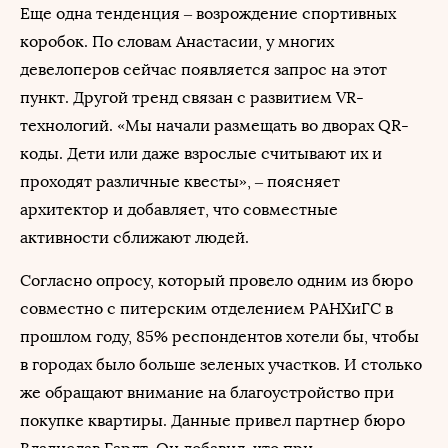
Еще одна тенденция – возрождение спортивных
коробок. По словам Анастасии, у многих
девелоперов сейчас появляется запрос на этот
пункт. Другой тренд связан с развитием VR-
технологий. «Мы начали размещать во дворах QR-
коды. Дети или даже взрослые считывают их и
проходят различные квесты», – поясняет
архитектор и добавляет, что совместные
активности сближают людей.
Согласно опросу, который провело одним из бюро
совместно с питерским отделением РАНХиГС в
прошлом году, 85% респондентов хотели бы, чтобы
в городах было больше зеленых участков. И столько
же обращают внимание на благоустройство при
покупке квартиры. Данные привел партнер бюро