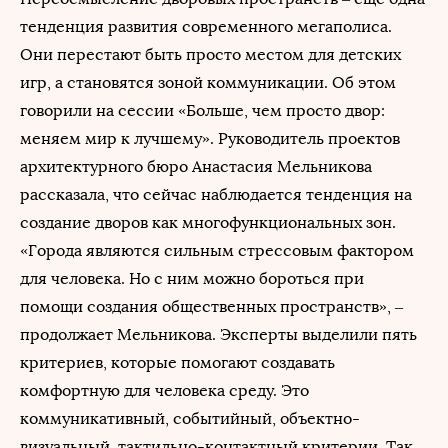
тенденция развития современного мегаполиса.
Они перестают быть просто местом для детских
игр, а становятся зоной коммуникации. Об этом
говорили на сессии «Больше, чем просто двор:
меняем мир к лучшему». Руководитель проектов
архитектурного бюро Анастасия Мельникова
рассказала, что сейчас наблюдается тенденция на
создание дворов как многофункциональных зон.
«Города являются сильным стрессовым фактором
для человека. Но с ним можно бороться при
помощи создания общественных пространств», –
продолжает Мельникова. Эксперты выделили пять
критериев, которые помогают создавать
комфортную для человека среду. Это
коммуникативный, событийный, объектно-
визуальный, тактильно-контактный критерии. Так,