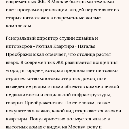
современных ЖК. В Москве быстрыми темпами
идет программа реновации, людей переселяют из
старых пятиэтажек в современные жилые
комплексы.
Генеральный директор студии дизайна и
интерьеров «Уютная Квартира» Наталья
Преображенская отмечает, что столица растет
вверх. В современных ЖК развивается концепция
«город в городе», которая предполагает не только
строительство многоквартирных домов, но и
возведение рядом с ними объектов коммерческой
недвижимости и социальной инфраструктуры,
говорит Преображенская. По ее словам, также
покупателям важно, какой вид открывается из окон
квартиры. Популярностью пользуется жилье в
высотных домах с видом на Москву-реку и