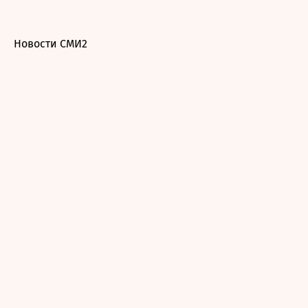
Новости СМИ2