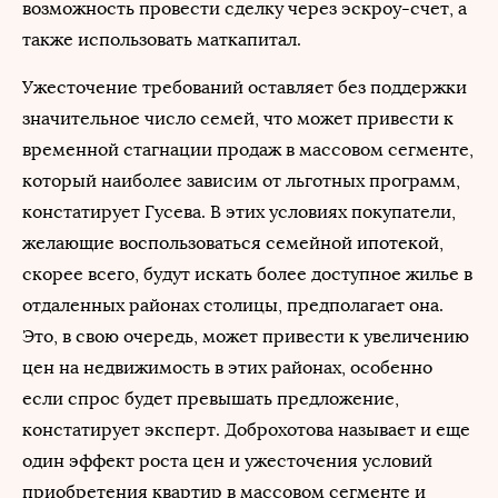
возможность провести сделку через эскроу-счет, а
также использовать маткапитал.
Ужесточение требований оставляет без поддержки
значительное число семей, что может привести к
временной стагнации продаж в массовом сегменте,
который наиболее зависим от льготных программ,
констатирует Гусева. В этих условиях покупатели,
желающие воспользоваться семейной ипотекой,
скорее всего, будут искать более доступное жилье в
отдаленных районах столицы, предполагает она.
Это, в свою очередь, может привести к увеличению
цен на недвижимость в этих районах, особенно
если спрос будет превышать предложение,
констатирует эксперт. Доброхотова называет и еще
один эффект роста цен и ужесточения условий
приобретения квартир в массовом сегменте и