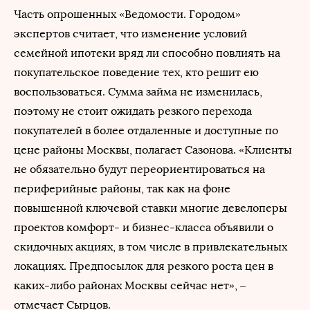
Часть опрошенных «Ведомости. Городом»
экспертов считает, что изменение условий
семейной ипотеки вряд ли способно повлиять на
покупательское поведение тех, кто решит ею
воспользоваться. Сумма займа не изменилась,
поэтому не стоит ожидать резкого перехода
покупателей в более отдаленные и доступные по
цене районы Москвы, полагает Сазонова. «Клиенты
не обязательно будут переориентироваться на
периферийные районы, так как на фоне
повышенной ключевой ставки многие девелоперы
проектов комфорт- и бизнес-класса объявили о
скидочных акциях, в том числе в привлекательных
локациях. Предпосылок для резкого роста цен в
каких-либо районах Москвы сейчас нет», –
отмечает Сырцов.