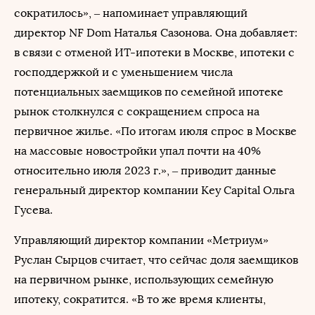
сократилось», – напоминает управляющий
директор NF Dom Наталья Сазонова. Она добавляет:
в связи с отменой ИТ-ипотеки в Москве, ипотеки с
господдержкой и с уменьшением числа
потенциальных заемщиков по семейной ипотеке
рынок столкнулся с сокращением спроса на
первичное жилье. «По итогам июля спрос в Москве
на массовые новостройки упал почти на 40%
относительно июля 2023 г.», – приводит данные
генеральный директор компании Key Capital Ольга
Гусева.
Управляющий директор компании «Метриум»
Руслан Сырцов считает, что сейчас доля заемщиков
на первичном рынке, использующих семейную
ипотеку, сократится. «В то же время клиенты,