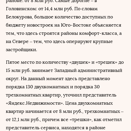
районе: от 8 млн руб. Самые дорогие – в
Головинском: от 14,4 млн руб. По словам
Белокурова, большое количество доступных по
бюджету новостроек на Юго-Востоке объясняется
тем, что здесь строятся районы комфорт-класса, а
на Севере – тем, что здесь оперируют крупные
застройщики.
Пятое место по количеству «двушек» и «трешек» до
15 млн руб. занимает Западный административный
округ. На данный момент здесь представлено
порядка 130 двухкомнатных и порядка 30
трехкомнатных квартир, уточнил представитель
«Яндекс.Недвижимости». Цена двухкомнатных
квартир начинается от 8 млн руб., трехкомнатных –
от 12,1 млн руб., причем все «трешки», как отметил
представитель сервиса, находятся в районе