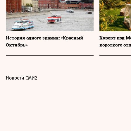
История одного здания: «Красный
Курорт под М
Октябрь»
короткого от
Новости СМИ2