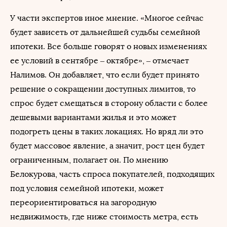
У части экспертов иное мнение. «Многое сейчас
будет зависеть от дальнейшей судьбы семейной
ипотеки. Все больше говорят о новых изменениях
ее условий в сентябре – октябре», – отмечает
Налимов. Он добавляет, что если будет принято
решение о сокращении доступных лимитов, то
спрос будет смещаться в сторону области с более
дешевыми вариантами жилья и это может
подогреть цены в таких локациях. Но вряд ли это
будет массовое явление, а значит, рост цен будет
ограниченным, полагает он. По мнению
Белокурова, часть спроса покупателей, подходящих
под условия семейной ипотеки, может
переориентироваться на загородную
недвижимость, где ниже стоимость метра, есть