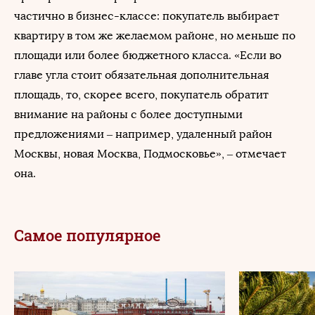
частично в бизнес-классе: покупатель выбирает
квартиру в том же желаемом районе, но меньше по
площади или более бюджетного класса. «Если во
главе угла стоит обязательная дополнительная
площадь, то, скорее всего, покупатель обратит
внимание на районы с более доступными
предложениями – например, удаленный район
Москвы, новая Москва, Подмосковье», – отмечает
она.
Самое популярное