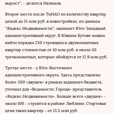
вырост”, – делится Налимов.
Второе место после ТиНАО по количеству квартир
ценой до 15 млн руб. в новостройках, по данным
“Яндекс.Недвижимости”, занимает Юго-Западный
административный округ. В Южном Бутове можно
найти порядка 250 строящихся двухкомнатных
квартир стоимостью от 10 млн руб. и около 50
трехкомнатных, которые обойдутся от 12,9 млн руб.
Третье место – у Юго-Восточного
административного округа. Здесь представлено
более 200 «двушек» в рамках заданного бюджета,
уточнил для «Ведомости. Города» представитель
«Яндекс.Недвижимости». Больше всего «двушек» –
около 100 – строится в районе Люблино. Стартовая
цена таких квартир – от 13,5 млн руб.