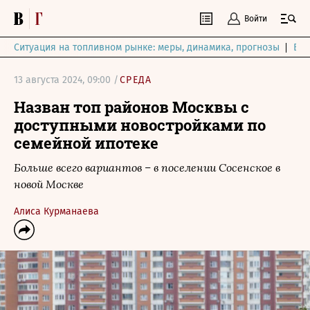
Войти
Ситуация на топливном рынке: меры, динамика, прогнозы
Выб
13 августа 2024, 09:00 /
СРЕДА
Назван топ районов Москвы с
доступными новостройками по
семейной ипотеке
Больше всего вариантов – в поселении Сосенское в
новой Москве
Алиса Курманаева