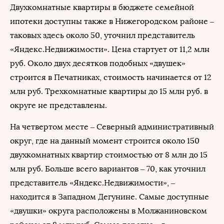
Двухкомнатные квартиры в бюджете семейной
ипотеки доступны также в Нижегородском районе –
таковых здесь около 50, уточнил представитель
«Яндекс.Недвижимости». Цена стартует от 11,2 млн
руб. Около двух десятков подобных «двушек»
строится в Печатниках, стоимость начинается от 12
млн руб. Трехкомнатные квартиры до 15 млн руб. в
округе не представлены.
На четвертом месте – Северный административный
округ, где на данный момент строится около 150
двухкомнатных квартир стоимостью от 8 млн до 15
млн руб. Больше всего вариантов – 70, как уточнил
представитель «Яндекс.Недвижимости», –
находится в Западном Дегунине. Самые доступные
«двушки» округа расположены в Молжаниновском