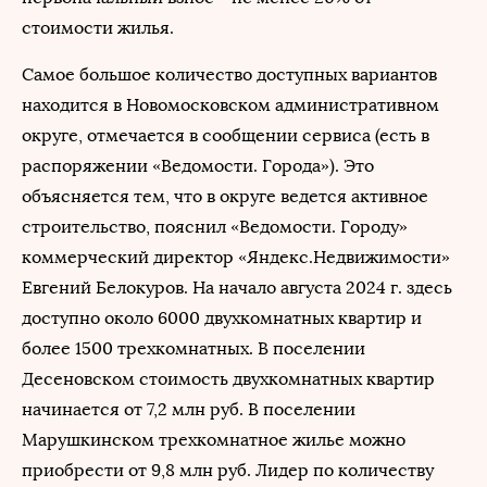
стоимости жилья.
Самое большое количество доступных вариантов
находится в Новомосковском административном
округе, отмечается в сообщении сервиса (есть в
распоряжении «Ведомости. Города»). Это
объясняется тем, что в округе ведется активное
строительство, пояснил «Ведомости. Городу»
коммерческий директор «Яндекс.Недвижимости»
Евгений Белокуров. На начало августа 2024 г. здесь
доступно около 6000 двухкомнатных квартир и
более 1500 трехкомнатных. В поселении
Десеновском стоимость двухкомнатных квартир
начинается от 7,2 млн руб. В поселении
Марушкинском трехкомнатное жилье можно
приобрести от 9,8 млн руб. Лидер по количеству