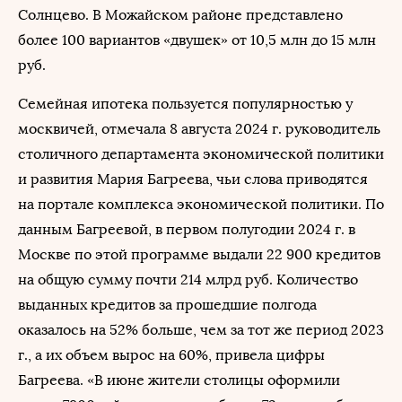
Солнцево. В Можайском районе представлено
более 100 вариантов «двушек» от 10,5 млн до 15 млн
руб.
Семейная ипотека пользуется популярностью у
москвичей, отмечала 8 августа 2024 г. руководитель
столичного департамента экономической политики
и развития Мария Багреева, чьи слова приводятся
на портале комплекса экономической политики. По
данным Багреевой, в первом полугодии 2024 г. в
Москве по этой программе выдали 22 900 кредитов
на общую сумму почти 214 млрд руб. Количество
выданных кредитов за прошедшие полгода
оказалось на 52% больше, чем за тот же период 2023
г., а их объем вырос на 60%, привела цифры
Багреева. «В июне жители столицы оформили