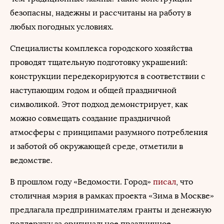
безопасны, надежны и рассчитаны на работу в
любых погодных условиях.
Специалисты комплекса городского хозяйства
проводят тщательную подготовку украшений:
конструкции передекорируются в соответствии с
наступающим годом и общей праздничной
символикой. Этот подход демонстрирует, как
можно совмещать создание праздничной
атмосферы с принципами разумного потребления
и заботой об окружающей среде, отметили в
ведомстве.
В прошлом году «Ведомости. Город»
писал
, что
столичная мэрия в рамках проекта «Зима в Москве»
предлагала предпринимателям гранты и денежную
поддержку за оригинальное праздничное