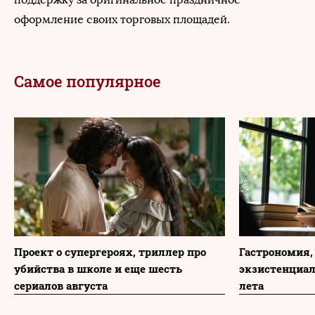
оформление своих торговых площадей.
Самое популярное
Проект о супергероях, триллер про
Гастрономия,
убийства в школе и еще шесть
экзистенциа
сериалов августа
лета