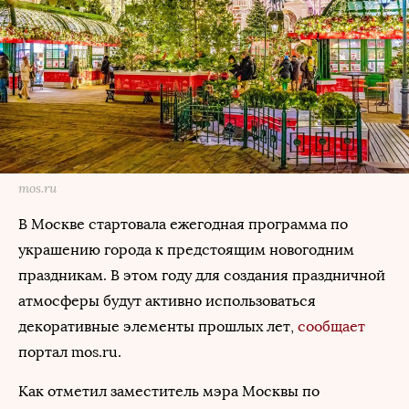
mos.ru
В Москве стартовала ежегодная программа по
украшению города к предстоящим новогодним
праздникам. В этом году для создания праздничной
атмосферы будут активно использоваться
декоративные элементы прошлых лет,
сообщает
портал mos.ru.
Как отметил заместитель мэра Москвы по