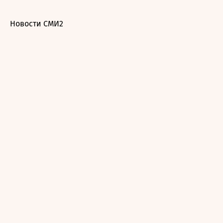
Новости СМИ2