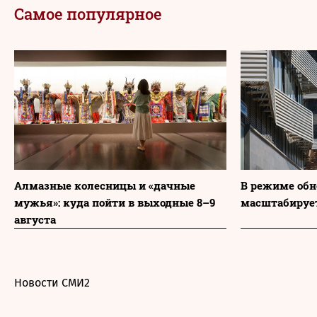
Самое популярное
Алмазные колесницы и «дачные
В режиме обн
мужья»: куда пойти в выходные 8–9
масштабируе
августа
Новости СМИ2