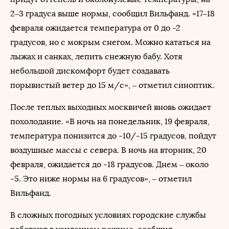
2–3 градуса выше нормы, сообщил Вильфанд. «17–18
февраля ожидается температура от 0 до -2
градусов, но с мокрым снегом. Можно кататься на
лыжах и санках, лепить снежную бабу. Хотя
небольшой дискомфорт будет создавать
порывистый ветер до 15 м/c», – отметил синоптик.
После теплых выходных москвичей вновь ожидает
похолодание. «В ночь на понедельник, 19 февраля,
температура понизится до -10/-15 градусов, пойдут
воздушные массы с севера. В ночь на вторник, 20
февраля, ожидается до -18 градусов. Днем – около
-5. Это ниже нормы на 6 градусов», – отметил
Вильфанд.
В сложных погодных условиях городские службы