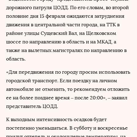
дорожного патруля ЦОДД. По его словам, во второй
половине дня 15 февраля ожидаются затруднения
движения в центральной части города, на ТТК в
районе улицы Сущевский Вал, на Щелковском
шоссе по направлению в область и на МКАД, а
также на вылетных магистралях по направлению в
область.
«Для передвижения по городу просим использовать
городской транспорт. Если поездку на личном
автомобиле не отменить, то рекомендуем отложить
ее на более позднее время – после 20:00», – заявил
представитель ЦОДД.
К выходным интенсивность осадков будет
постепенно уменьшаться. В субботу и воскресенье
придут оттепель и околонулевые температуры, на