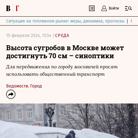
Войти
Ситуация на топливном рынке: меры, динамика, прогнозы
Выб
15 февраля 2024, 15:54 /
СРЕДА
Высота сугробов в Москве может
достигнуть 70 см – синоптики
Для передвижения по городу москвичей просят
использовать общественный транспорт
Ведомости. Город