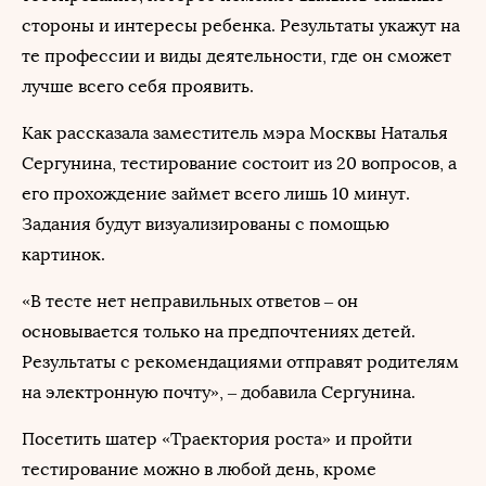
стороны и интересы ребенка. Результаты укажут на
те профессии и виды деятельности, где он сможет
лучше всего себя проявить.
Как рассказала заместитель мэра Москвы Наталья
Сергунина, тестирование состоит из 20 вопросов, а
его прохождение займет всего лишь 10 минут.
Задания будут визуализированы с помощью
картинок.
«В тесте нет неправильных ответов – он
основывается только на предпочтениях детей.
Результаты с рекомендациями отправят родителям
на электронную почту», – добавила Сергунина.
Посетить шатер «Траектория роста» и пройти
тестирование можно в любой день, кроме