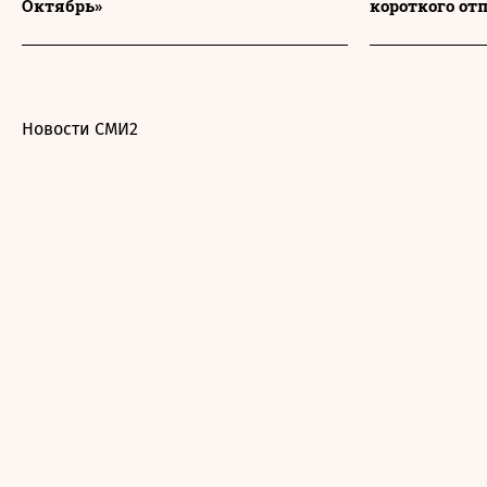
Октябрь»
короткого от
Новости СМИ2