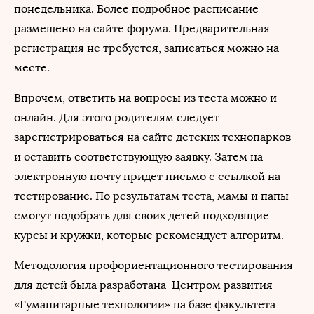
понедельника. Более подробное расписание
размещено на сайте форума. Предварительная
регистрация не требуется, записаться можно на
месте.
Впрочем, ответить на вопросы из теста можно и
онлайн. Для этого родителям следует
зарегистрироваться на сайте детских технопарков
и оставить соответствующую заявку. Затем на
электронную почту придет письмо с ссылкой на
тестирование. По результатам теста, мамы и папы
смогут подобрать для своих детей подходящие
курсы и кружки, которые рекомендует алгоритм.
Методология профориентационного тестирования
для детей была разработана Центром развития
«Гуманитарные технологии» на базе факультета