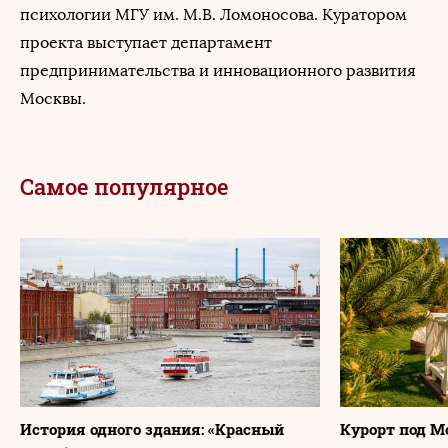
психологии МГУ им. М.В. Ломоносова. Куратором
проекта выступает департамент
предпринимательства и инновационного развития
Москвы.
Самое популярное
История одного здания: «Красный
Курорт под М