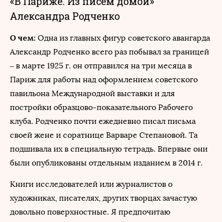
«В Париже. Из писем домой»
Александра Родченко
О чем:
Одна из главных фигур советского авангарда
Александр Родченко всего раз побывал за границей
– в марте 1925 г. он отправился на три месяца в
Париж для работы над оформлением советского
павильона Международной выставки и для
постройки образцово-показательного Рабочего
клуба. Родченко почти ежедневно писал письма
своей жене и соратнице Варваре Степановой. Та
подшивала их в специальную тетрадь. Впервые они
были опубликованы отдельным изданием в 2014 г.
Книги исследователей или журналистов о
художниках, писателях, других творцах зачастую
довольно поверхностные. Я предпочитаю