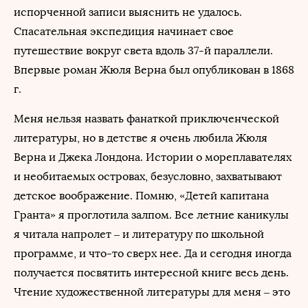
испорченной записи выяснить не удалось.
Спасательная экспедиция начинает свое
путешествие вокруг света вдоль 37-й параллели.
Впервые роман Жюля Верна был опубликован в 1868
г.
Меня нельзя назвать фанаткой приключенческой
литературы, но в детстве я очень любила Жюля
Верна и Джека Лондона. Истории о мореплавателях
и необитаемых островах, безусловно, захватывают
детское воображение. Помню, «Детей капитана
Гранта» я проглотила залпом. Все летние каникулы
я читала напролет – и литературу по школьной
программе, и что-то сверх нее. Да и сегодня иногда
получается посвятить интересной книге весь день.
Чтение художественной литературы для меня – это