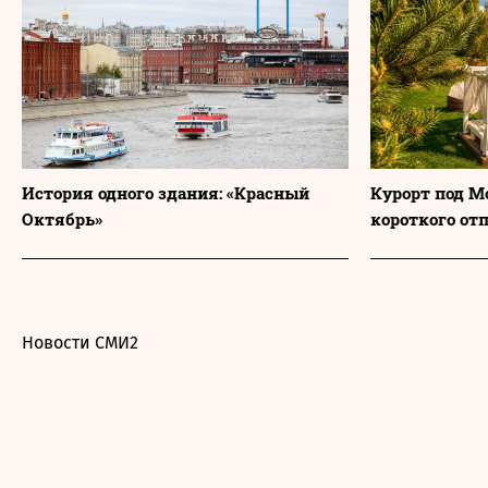
История одного здания: «Красный
Курорт под М
Октябрь»
короткого от
Новости СМИ2