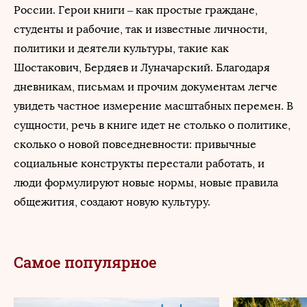
России. Герои книги – как простые граждане,
студенты и рабочие, так и известные личности,
политики и деятели культуры, такие как
Шостакович, Бердяев и Луначарский. Благодаря
дневникам, письмам и прочим документам легче
увидеть частное измерение масштабных перемен. В
сущности, речь в книге идет не столько о политике,
сколько о новой повседневности: привычные
социальные конструкты перестали работать, и
люди формулируют новые нормы, новые правила
общежития, создают новую культуру.
Самое популярное