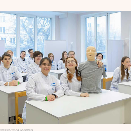
вительства Москвы