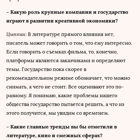
– Какую роль крупные компании и государство
играют в развитии креативной экономики?
Цыпкин
: В литературе прямого влияния нет,
писатель может говорить о том, что ему интересно.
Если говорить о съемках фильма, то, конечно,
платформы являются заказчиками и определяют
темы. Государство пока скорее в
рекомендательном режиме обозначает, что можно
снимать, а чего не стоит. Все оценивают это по-
разному. Я понимаю, какие проблемы нашего
общества государство пытается решить, а что из
этого получится, мы увидим со временем.
– Какие главные тренды вы бы отметили в
литературе, кино и смежных сферах?