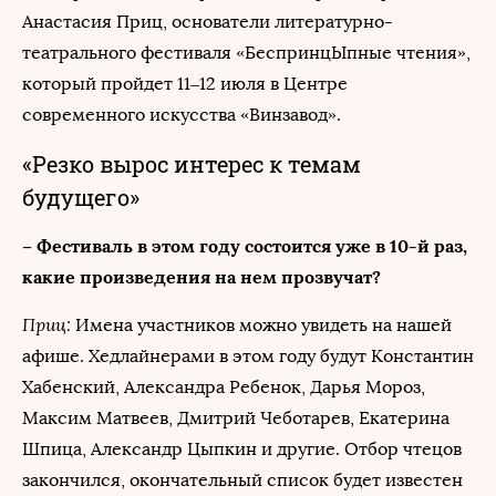
Анастасия Приц, основатели литературно-
театрального фестиваля «БеспринцЫпные чтения»,
который пройдет 11–12 июля в Центре
современного искусства «Винзавод».
«Резко вырос интерес к темам
будущего»
– Фестиваль в этом году состоится уже в 10-й раз,
какие произведения на нем прозвучат?
Приц:
Имена участников можно увидеть на нашей
афише. Хедлайнерами в этом году будут Константин
Хабенский, Александра Ребенок, Дарья Мороз,
Максим Матвеев, Дмитрий Чеботарев, Екатерина
Шпица, Александр Цыпкин и другие. Отбор чтецов
закончился, окончательный список будет известен