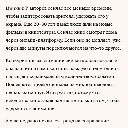
Цыпкин
: У авторов сейчас все меньше времени,
чтобы заинтересовать зрителя, удержать его у
экрана. Еще 20–30 лет назад люди шли на новые
фильмы в кинотеатры. Сейчас кино смотрят дома
через онлайн-платформу. Если оно не цепляет, уже
через две минуты переключаются на что-то другое.
Конкуренция за внимание сейчас колоссальная, и
она влияет на сами картины: каждую сцену теперь
насыщают максимальным количеством событий.
Появляются целые сериалы из микроэпизодов в
несколько минут. Это грустно, потому что
искусство кино заключается не только в том, чтобы
удерживать внимание.
А еще недавно появился тренд на сокращение