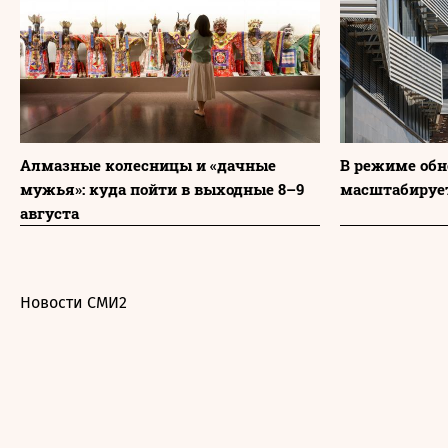
Алмазные колесницы и «дачные
В режиме обн
мужья»: куда пойти в выходные 8–9
масштабируе
августа
Новости СМИ2