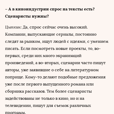
– А в киноиндустрии спрос на тексты есть?
Сценаристы нужны?
Цыпкин
: Да, спрос сейчас очень высокий.
Компании, выпускающие сериалы, постоянно
следят за рынком, ищут людей с идеями, с умением
писать. Если посмотреть новые проекты, то, во-
первых, среди них много экранизаций
произведений, а во-вторых, сценарии часто пишут
авторы, уже заявившие о себе на литературном
поприще. Кому-то делают подобные предложения
уже после первого выпущенного романа или
сборника рассказов. Тем более сценаристы
задействованы не только в кино, но и на
телевидении, пишут для съемок различных
программ.