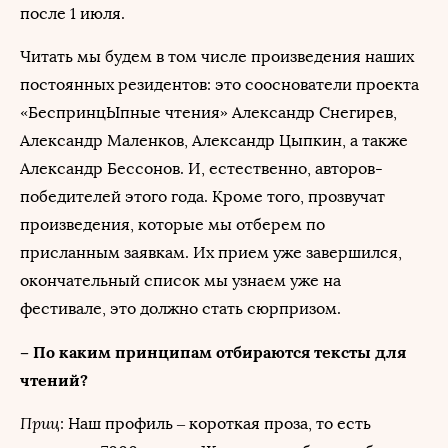
после 1 июля.
Читать мы будем в том числе произведения наших
постоянных резидентов: это сооснователи проекта
«БеспринцЫпные чтения» Александр Снегирев,
Александр Маленков, Александр Цыпкин, а также
Александр Бессонов. И, естественно, авторов-
победителей этого года. Кроме того, прозвучат
произведения, которые мы отберем по
присланным заявкам. Их прием уже завершился,
окончательный список мы узнаем уже на
фестивале, это должно стать сюрпризом.
– По каким принципам отбираются тексты для
чтений?
Приц
: Наш профиль – короткая проза, то есть