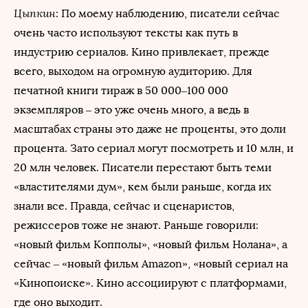
Цыпкин
: По моему наблюдению, писатели сейчас
очень часто используют тексты как путь в
индустрию сериалов. Кино привлекает, прежде
всего, выходом на огромную аудиторию. Для
печатной книги тираж в 50 000–100 000
экземпляров – это уже очень много, а ведь в
масштабах страны это даже не проценты, это доли
процента. Зато сериал могут посмотреть и 10 млн, и
20 млн человек. Писатели перестают быть теми
«властителями дум», кем были раньше, когда их
знали все. Правда, сейчас и сценаристов,
режиссеров тоже не знают. Раньше говорили:
«новый фильм Копполы», «новый фильм Нолана», а
сейчас – «новый фильм Amazon», «новый сериал на
«Кинопоиске». Кино ассоциируют с платформами,
где оно выходит.