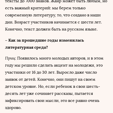
тексты до 7000 знаков. Жанр может быть любым, но
есть важный критерий: мы берем только
современную литературу, то, что создано в наши
дни. Возраст участников начинается с шести лет.
Конечно, текст должен быть на русском языке.
– Как за прошедшие годы изменилась
литературная среда?
Приц
: Появилось много молодых авторов, и в этом
году мы решили сделать акцент на молодежи, это
участники от 16 до 30 лет. Выросло даже число
заявок от детей. Конечно, они пишут на своем
детском уровне. Но, если ребенок в свои шесть-
десять лет уже сочиняет рассказы, пытается
зафиксировать свои мысли, это все равно очень
здорово.