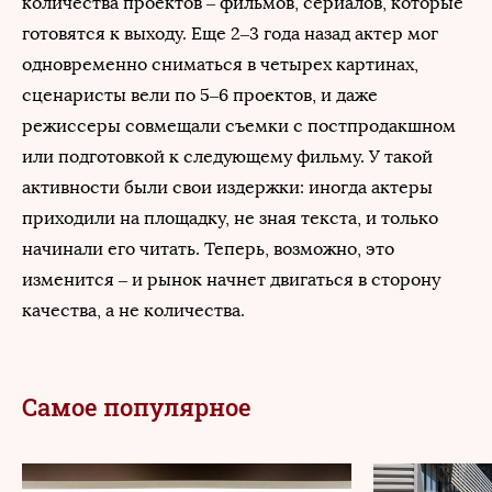
количества проектов – фильмов, сериалов, которые
готовятся к выходу. Еще 2–3 года назад актер мог
одновременно сниматься в четырех картинах,
сценаристы вели по 5–6 проектов, и даже
режиссеры совмещали съемки с постпродакшном
или подготовкой к следующему фильму. У такой
активности были свои издержки: иногда актеры
приходили на площадку, не зная текста, и только
начинали его читать. Теперь, возможно, это
изменится – и рынок начнет двигаться в сторону
качества, а не количества.
Самое популярное