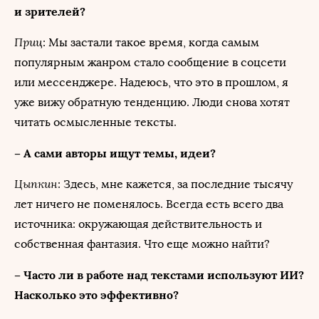
и зрителей?
Приц
: Мы застали такое время, когда самым
популярным жанром стало сообщение в соцсети
или мессенджере. Надеюсь, что это в прошлом, я
уже вижу обратную тенденцию. Люди снова хотят
читать осмысленные тексты.
– А сами авторы ищут темы, идеи?
Цыпкин
: Здесь, мне кажется, за последние тысячу
лет ничего не поменялось. Всегда есть всего два
источника: окружающая действительность и
собственная фантазия. Что еще можно найти?
– Часто ли в работе над текстами используют ИИ?
Насколько это эффективно?