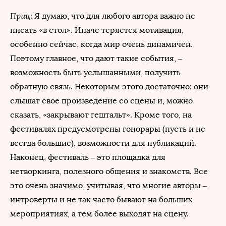
Приц
: Я думаю, что для любого автора важно не
писать «в стол». Иначе теряется мотивация,
особенно сейчас, когда мир очень динамичен.
Поэтому главное, что дают такие события, –
возможность быть услышанными, получить
обратную связь. Некоторым этого достаточно: они
слышат свое произведение со сцены и, можно
сказать, «закрывают гештальт». Кроме того, на
фестивалях предусмотрены гонорары (пусть и не
всегда большие), возможности для публикаций.
Наконец, фестиваль – это площадка для
нетворкинга, полезного общения и знакомств. Все
это очень значимо, учитывая, что многие авторы –
интроверты и не так часто бывают на больших
мероприятиях, а тем более выходят на сцену.