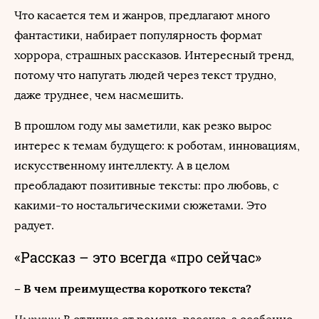
Что касается тем и жанров, предлагают много
фантастики, набирает популярность формат
хоррора, страшных рассказов. Интересный тренд,
потому что напугать людей через текст трудно,
даже труднее, чем насмешить.
В прошлом году мы заметили, как резко вырос
интерес к темам будущего: к роботам, инновациям,
искусственному интеллекту. А в целом
преобладают позитивные тексты: про любовь, с
какими-то ностальгическими сюжетами. Это
радует.
«Рассказ – это всегда «про сейчас»
– В чем преимущества короткого текста?
Цыпкин