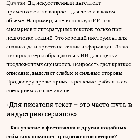
Цыпкин
: Да, искусственный интеллект
применяется, но вопрос – для чего и в каком
объеме. Например, я не использую ИИ для
сценариев и литературных текстов: только при
подготовке лекций. Это хороший инструмент для
анализа, да и просто источник информации. Знаю,
что продюсеры обращаются к ИИ для оценки
предложенных сценариев. Нейросеть дает краткое
описание, выделяет слабые и сильные стороны.
Продюсеру проще принять решение, работать со
сценарием дальше или нет.
«Для писателя текст – это часто путь в
индустрию сериалов»
– Как участие в фестивалях и других подобных
событиях помогает продвижению авторов?