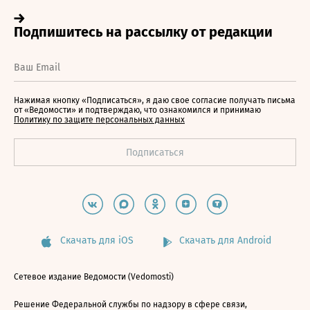
Нажимая кнопку «Подписаться», я даю свое согласие получать письма
от «Ведомости» и подтверждаю, что ознакомился и принимаю
Политику по защите персональных данных
Скачать для iOS
Скачать для Android
Сетевое издание Ведомости (Vedomosti)
Решение Федеральной службы по надзору в сфере связи,