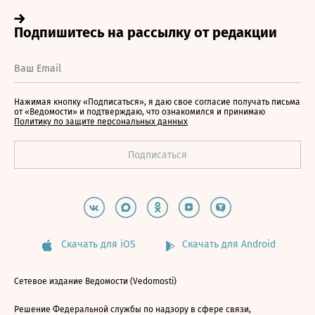
Нажимая кнопку «Подписаться», я даю свое согласие получать письма
от «Ведомости» и подтверждаю, что ознакомился и принимаю
Политику по защите персональных данных
Скачать для iOS
Скачать для Android
Сетевое издание Ведомости (Vedomosti)
Решение Федеральной службы по надзору в сфере связи,