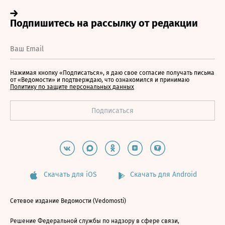
Нажимая кнопку «Подписаться», я даю свое согласие получать письма
от «Ведомости» и подтверждаю, что ознакомился и принимаю
Политику по защите персональных данных
Скачать для iOS
Скачать для Android
Сетевое издание Ведомости (Vedomosti)
Решение Федеральной службы по надзору в сфере связи,