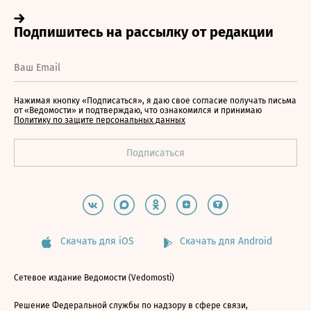
Нажимая кнопку «Подписаться», я даю свое согласие получать письма
от «Ведомости» и подтверждаю, что ознакомился и принимаю
Политику по защите персональных данных
Скачать для iOS
Скачать для Android
Сетевое издание Ведомости (Vedomosti)
Решение Федеральной службы по надзору в сфере связи,