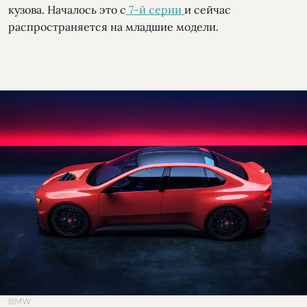
кузова. Началось это с
7-й серии
и сейчас
распространяется на младшие модели.
BMW