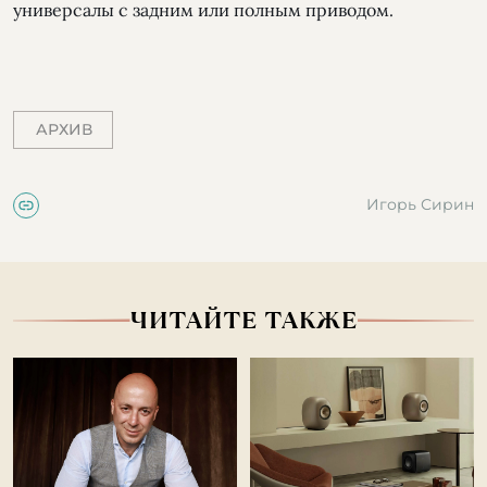
универсалы с задним или полным приводом.
АРХИВ
Игорь Сирин
ЧИТАЙТЕ ТАКЖЕ