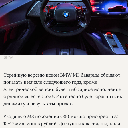
BMW
Серийную версию новой BMW M3 баварцы обещают
показать в начале следующего года, кроме
электрической версии будет гибридное исполнение
с рядной «шестеркой». Интересно будет сравнить их
динамику и результаты продаж.
Уходящую М3 поколения G80 можно приобрести за
15–17 миллионов рублей. Доступны как седаны, так и