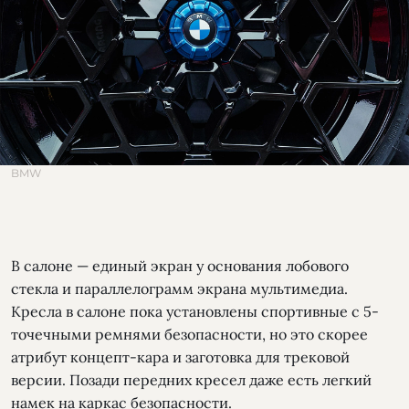
BMW
В салоне — единый экран у основания лобового
стекла и параллелограмм экрана мультимедиа.
Кресла в салоне пока установлены спортивные с 5-
точечными ремнями безопасности, но это скорее
атрибут концепт-кара и заготовка для трековой
версии. Позади передних кресел даже есть легкий
намек на каркас безопасности.