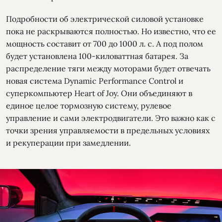
Подробности об электрической силовой установке
пока не раскрываются полностью. Но известно, что ее
мощность составит от 700 до 1000 л. с. А под полом
будет установлена 100-киловаттная батарея. За
распределение тяги между моторами будет отвечать
новая система Dynamic Performance Control и
суперкомпьютер Heart of Joy. Они объединяют в
единое целое тормозную систему, рулевое
управление и сами электродвигатели. Это важно как с
точки зрения управляемости в предельных условиях
и рекуперации при замедлении.