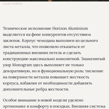
Louis Vuitton
Техническое исполнение Horizon Aluminium
выделяется на фоне конкурентов отсутствием
заклепок. Корпус чемодана выполнен из цельного
листа металла, что позволило отказаться от
традиционных внешних петель и сделать
конструкцию максимально монолитной. Знаменитый
узор Monogram здесь выполняет не только
декоративную, но и функциональную роль: тиснение
на поверхности металла повышает жесткость
корпуса, избавляя от необходимости добавлять
дополнительные ребра жесткости.
Особое внимание в новой модели уделено
эргономике и комфорту в поездках. Внешняя система