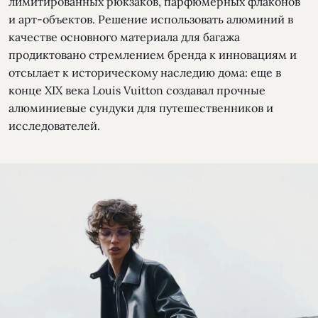
лимитированных рюкзаков, парфюмерных флаконов
и арт-объектов. Решение использовать алюминий в
качестве основного материала для багажа
продиктовано стремлением бренда к инновациям и
отсылает к историческому наследию дома: еще в
конце XIX века Louis Vuitton создавал прочные
алюминиевые сундуки для путешественников и
исследователей.