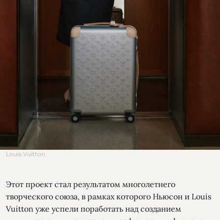
Louis Vuitton
Этот проект стал результатом многолетнего
творческого союза, в рамках которого Ньюсон и Louis
Vuitton уже успели поработать над созданием