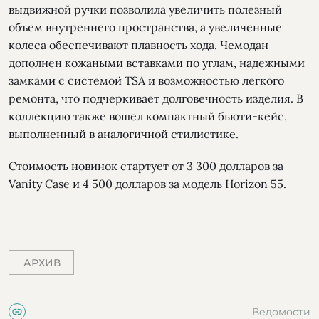
выдвижной ручки позволила увеличить полезный
объем внутреннего пространства, а увеличенные
колеса обеспечивают плавность хода. Чемодан
дополнен кожаными вставками по углам, надежными
замками с системой TSA и возможностью легкого
ремонта, что подчеркивает долговечность изделия. В
коллекцию также вошел компактный бьюти-кейс,
выполненный в аналогичной стилистике.
Стоимость новинок стартует от 3 300 долларов за
Vanity Case и 4 500 долларов за модель Horizon 55.
АРХИВ
Ведомости