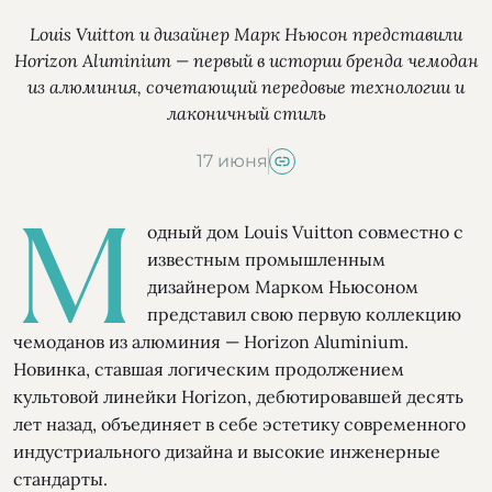
Louis Vuitton и дизайнер Марк Ньюсон представили
Horizon Aluminium — первый в истории бренда чемодан
из алюминия, сочетающий передовые технологии и
лаконичный стиль
17 июня
М
одный дом Louis Vuitton совместно с
известным промышленным
дизайнером Марком Ньюсоном
представил свою первую коллекцию
чемоданов из алюминия — Horizon Aluminium.
Новинка, ставшая логическим продолжением
культовой линейки Horizon, дебютировавшей десять
лет назад, объединяет в себе эстетику современного
индустриального дизайна и высокие инженерные
стандарты.