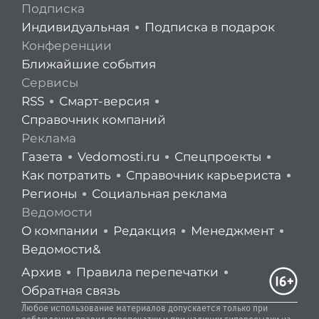
Подписка
Индивидуальная
Подписка в подарок
Конференции
Ближайшие события
Сервисы
RSS
Смарт-версия
Справочник компаний
Реклама
Газета
Vedomosti.ru
Спецпроекты
Как потратить
Справочник карьериста
Регионы
Социальная реклама
Ведомости
О компании
Редакция
Менеджмент
Ведомости&
Архив
Правила перепечатки
Обратная связь
Любое использование материалов допускается только при