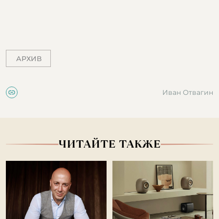
АРХИВ
Иван Отвагин
ЧИТАЙТЕ ТАКЖЕ