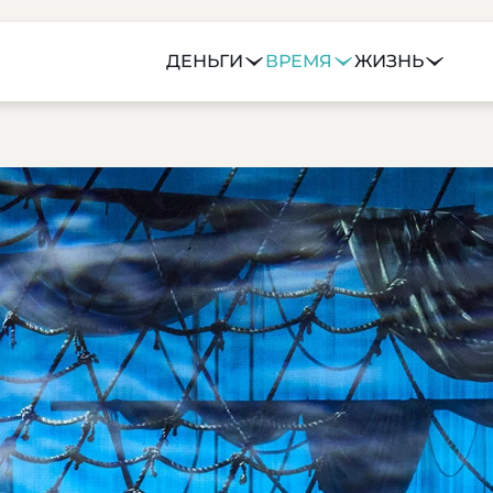
ДЕНЬГИ
ВРЕМЯ
ЖИЗНЬ