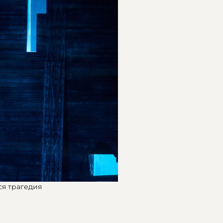
ся трагедия