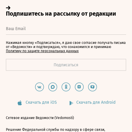
Нажимая кнопку «Подписаться», я даю свое согласие получать письма
от «Ведомости» и подтверждаю, что ознакомился и принимаю
Политику по защите персональных данных
Скачать для iOS
Скачать для Android
Сетевое издание Ведомости (Vedomosti)
Решение Федеральной службы по надзору в сфере связи,