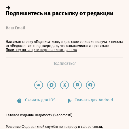
Нажимая кнопку «Подписаться», я даю свое согласие получать письма
от «Ведомости» и подтверждаю, что ознакомился и принимаю
Политику по защите персональных данных
Скачать для iOS
Скачать для Android
Сетевое издание Ведомости (Vedomosti)
Решение Федеральной службы по надзору в сфере связи,