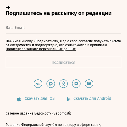
Нажимая кнопку «Подписаться», я даю свое согласие получать письма
от «Ведомости» и подтверждаю, что ознакомился и принимаю
Политику по защите персональных данных
Скачать для iOS
Скачать для Android
Сетевое издание Ведомости (Vedomosti)
Решение Федеральной службы по надзору в сфере связи,