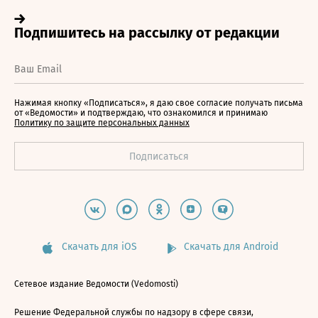
Нажимая кнопку «Подписаться», я даю свое согласие получать письма
от «Ведомости» и подтверждаю, что ознакомился и принимаю
Политику по защите персональных данных
Скачать для iOS
Скачать для Android
Сетевое издание Ведомости (Vedomosti)
Решение Федеральной службы по надзору в сфере связи,