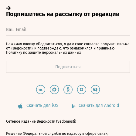
Нажимая кнопку «Подписаться», я даю свое согласие получать письма
от «Ведомости» и подтверждаю, что ознакомился и принимаю
Политику по защите персональных данных
Скачать для iOS
Скачать для Android
Сетевое издание Ведомости (Vedomosti)
Решение Федеральной службы по надзору в сфере связи,