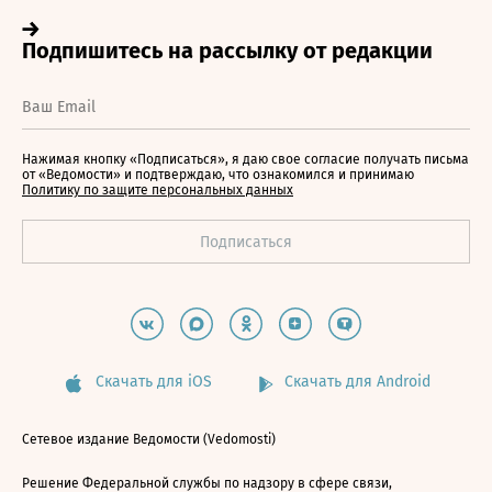
Нажимая кнопку «Подписаться», я даю свое согласие получать письма
от «Ведомости» и подтверждаю, что ознакомился и принимаю
Политику по защите персональных данных
Скачать для iOS
Скачать для Android
Сетевое издание Ведомости (Vedomosti)
Решение Федеральной службы по надзору в сфере связи,