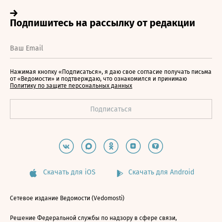
Нажимая кнопку «Подписаться», я даю свое согласие получать письма
от «Ведомости» и подтверждаю, что ознакомился и принимаю
Политику по защите персональных данных
Скачать для iOS
Скачать для Android
Сетевое издание Ведомости (Vedomosti)
Решение Федеральной службы по надзору в сфере связи,