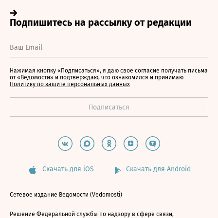
Нажимая кнопку «Подписаться», я даю свое согласие получать письма
от «Ведомости» и подтверждаю, что ознакомился и принимаю
Политику по защите персональных данных
Скачать для iOS
Скачать для Android
Сетевое издание Ведомости (Vedomosti)
Решение Федеральной службы по надзору в сфере связи,