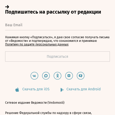
Нажимая кнопку «Подписаться», я даю свое согласие получать письма
от «Ведомости» и подтверждаю, что ознакомился и принимаю
Политику по защите персональных данных
Скачать для iOS
Скачать для Android
Сетевое издание Ведомости (Vedomosti)
Решение Федеральной службы по надзору в сфере связи,