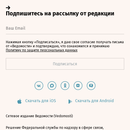
Нажимая кнопку «Подписаться», я даю свое согласие получать письма
от «Ведомости» и подтверждаю, что ознакомился и принимаю
Политику по защите персональных данных
Скачать для iOS
Скачать для Android
Сетевое издание Ведомости (Vedomosti)
Решение Федеральной службы по надзору в сфере связи,