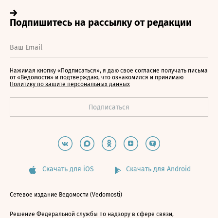
Нажимая кнопку «Подписаться», я даю свое согласие получать письма
от «Ведомости» и подтверждаю, что ознакомился и принимаю
Политику по защите персональных данных
Скачать для iOS
Скачать для Android
Сетевое издание Ведомости (Vedomosti)
Решение Федеральной службы по надзору в сфере связи,