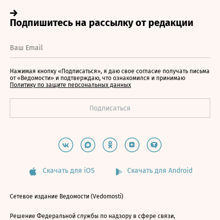
Нажимая кнопку «Подписаться», я даю свое согласие получать письма
от «Ведомости» и подтверждаю, что ознакомился и принимаю
Политику по защите персональных данных
Скачать для iOS
Скачать для Android
Сетевое издание Ведомости (Vedomosti)
Решение Федеральной службы по надзору в сфере связи,