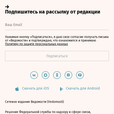
Нажимая кнопку «Подписаться», я даю свое согласие получать письма
от «Ведомости» и подтверждаю, что ознакомился и принимаю
Политику по защите персональных данных
Скачать для iOS
Скачать для Android
Сетевое издание Ведомости (Vedomosti)
Решение Федеральной службы по надзору в сфере связи,