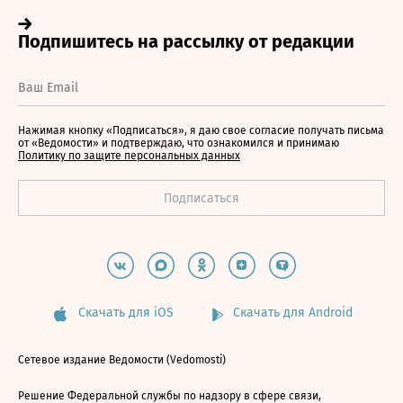
Нажимая кнопку «Подписаться», я даю свое согласие получать письма
от «Ведомости» и подтверждаю, что ознакомился и принимаю
Политику по защите персональных данных
Скачать для iOS
Скачать для Android
Сетевое издание Ведомости (Vedomosti)
Решение Федеральной службы по надзору в сфере связи,