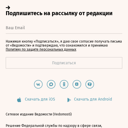
Нажимая кнопку «Подписаться», я даю свое согласие получать письма
от «Ведомости» и подтверждаю, что ознакомился и принимаю
Политику по защите персональных данных
Скачать для iOS
Скачать для Android
Сетевое издание Ведомости (Vedomosti)
Решение Федеральной службы по надзору в сфере связи,