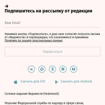
Нажимая кнопку «Подписаться», я даю свое согласие получать письма
от «Ведомости» и подтверждаю, что ознакомился и принимаю
Политику по защите персональных данных
Скачать для iOS
Скачать для Android
Сетевое издание Ведомости (Vedomosti)
Решение Федеральной службы по надзору в сфере связи,