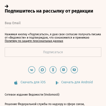
Нажимая кнопку «Подписаться», я даю свое согласие получать письма
от «Ведомости» и подтверждаю, что ознакомился и принимаю
Политику по защите персональных данных
Скачать для iOS
Скачать для Android
Сетевое издание Ведомости (Vedomosti)
Решение Федеральной службы по надзору в сфере связи,