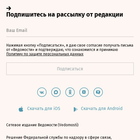
Нажимая кнопку «Подписаться», я даю свое согласие получать письма
от «Ведомости» и подтверждаю, что ознакомился и принимаю
Политику по защите персональных данных
Скачать для iOS
Скачать для Android
Сетевое издание Ведомости (Vedomosti)
Решение Федеральной службы по надзору в сфере связи,