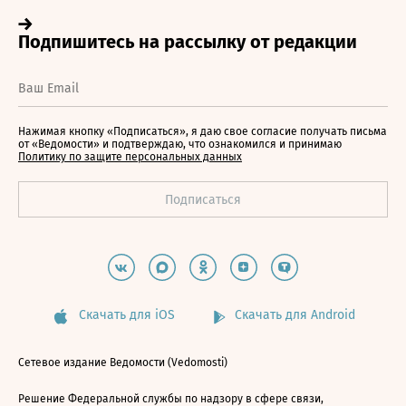
Нажимая кнопку «Подписаться», я даю свое согласие получать письма
от «Ведомости» и подтверждаю, что ознакомился и принимаю
Политику по защите персональных данных
Скачать для iOS
Скачать для Android
Сетевое издание Ведомости (Vedomosti)
Решение Федеральной службы по надзору в сфере связи,