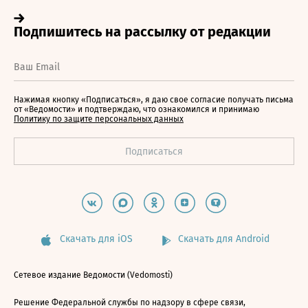
Нажимая кнопку «Подписаться», я даю свое согласие получать письма
от «Ведомости» и подтверждаю, что ознакомился и принимаю
Политику по защите персональных данных
Скачать для iOS
Скачать для Android
Сетевое издание Ведомости (Vedomosti)
Решение Федеральной службы по надзору в сфере связи,