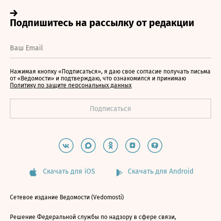
Нажимая кнопку «Подписаться», я даю свое согласие получать письма
от «Ведомости» и подтверждаю, что ознакомился и принимаю
Политику по защите персональных данных
Скачать для iOS
Скачать для Android
Сетевое издание Ведомости (Vedomosti)
Решение Федеральной службы по надзору в сфере связи,